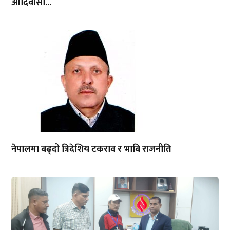
आदिवासी...
नेपालमा बढ्दो त्रिदेशिय टकराव र भाबि राजनीति