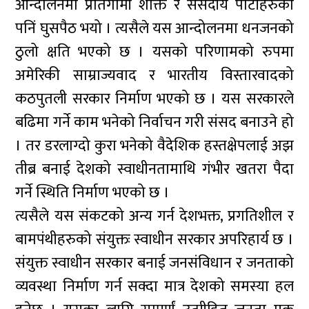
आन्दोलनमा प्रतिगामी शक्ति र संसदीय पार्टीहरुको
पनिं घुसपैठ भयो । त्यसैले यस आन्दोलनमा धनजनको
ठुलो क्षति भएको छ । यसको परिणामको रुपमा
अमेरिकी साम्राज्यवाद र भारतीय विस्तारवादको
कठपुतली सरकार निर्माण भएको छ । यस सरकारले
बढिमा गर्ने काम भनेको निर्वाचन गरी संसद बनाउने हो
। तर डरलाग्दो कुरा भनेको वैदेशिक हस्तक्षेपलाई अझ
तीब्र बनाई देशको स्वाधीनतामाथि गंभीर खतरा पैदा
गर्ने स्थिति निर्माण भएको छ ।
त्यसैले यस संकटको अन्य गर्न देशभक्त, प्रगतिशील र
बामपंथीहरुको संयुक्तः स्वाधीन सरकार अपरिहार्य छ ।
संयुक्त स्वाधीन सरकार बनाई जनसंविधान र जनताको
व्यवस्था निर्माण गर्न सक्दा मात्र देशको समस्या हल