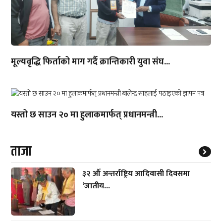
मूल्यवृद्धि फिर्ताको माग गर्दै क्रान्तिकारी युवा संघ...
यस्तो छ साउन २० मा हुलाकमार्फत् प्रधानमन्त्री...
ताजा
३२ औँ अन्तर्राष्ट्रिय आदिवासी दिवसमा
‘जातीय...