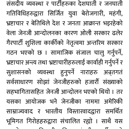
संसदीय व्यवस्था र पार्टीहरुका देशघाती र जनघाती
गतिविधिहरुद्वारा सिर्जित युवा बेरोजगारी, महंगी,
भ्रष्टाचार र बेतिथिले देश र जनता आक्रान्त भइरहेको
वेला जेनजी आन्दोलनका कारण ओली सरकार ढलेर
गैरपार्टी शुशिला कार्कीको नेतृत्वमा अन्तरिम सरकार
गठन भएको छ । सामाजिक संजाल चालु गर्नुपर्ने,
भ्रष्टाचार अन्त्य तथा भ्रष्टाचारीहरुलाई कार्वाही गर्नुपर्ने र
सुशासनको व्यवस्था हुनुपर्ने नाराहरु अन्र्तगतं
सर्वसाधारण सोझां जेनजीहरुको हजारौँ संख्याको
सहभागितासहित जेनजी आन्दोलन भएको थियो । तर
यसका आयोजक भने जेनजीका नाममा अमेरिकी
साम्राज्यवाद र भारतीय विस्तारवादद्वारा समर्थित
भूमिगत गिरोहहरुद्वारा संचालित रह्यो । साथै यस