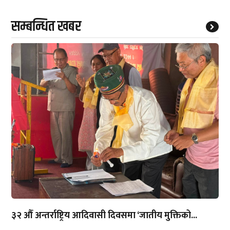
सम्बन्धित खबर
३२ औँ अन्तर्राष्ट्रिय आदिवासी दिवसमा ‘जातीय मुक्तिको...