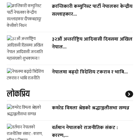
क्रान्तिकारी कम्युनिस्ट पार्टी नेपालका केन्द्रीय
सल्लाहकार...
३२औं अन्तर्राष्ट्रिय आदिवासी दिवसमा अखिल
नेपाल...
नेपालमा बढ्दो त्रिदेशिय टकराव र भाबि...
लाेकप्रिय
कमरेड विमला श्रेष्ठको श्रद्धाञ्जलीसभा सम्पन्न
वर्तमान नेपालको राजनीतिक संकट :
कारण,...