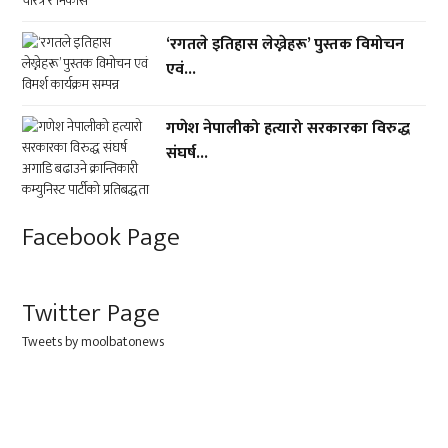
‘रगतले इतिहास लेख्नेहरू’ पुस्तक विमोचन
एवं...
गणेश नेपालीको हत्यारो सरकारका विरुद्ध
संघर्ष...
Facebook Page
Twitter Page
Tweets by moolbatonews