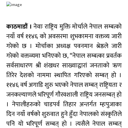
काठमाडौं ।
नेवाः राष्ट्रिय मुक्ति मोर्चाले नेपाल सम्बत्को
नयाँ वर्ष ११४६ को अवसरमा शुभकामना वक्तव्य जारी
गरेको छ । मोर्चाका अध्यक्ष पवनमान श्रेष्ठले जारी
गरेको वक्तव्यमा भनिएको छ, “नेपाल सम्बत्का प्रवर्तक
सर्वसाधारण श्री शंखधर साख्वाःद्वारां जनताको ऋण
तिरेर देशको नाममा स्थापित गरिएको सम्बत् हो ।
११४६ वर्ष अगाडि शुरु भएको नेपाल सम्बत् राष्ट्रियता र
जनकल्याणले भरिपूर्ण गौरवशाली राष्ट्रिय जनसम्बत् हो
। नेपालीहरुको चाडपर्व तिहार अन्तर्गत म्हःपुजाका
दिन नयाँ वर्षको शुरुवात हुने हुँदा नेपालको संस्कृतिले
पनि यो भरिपूर्ण सम्बत् हो । त्यसैले नेपाल सम्बत्