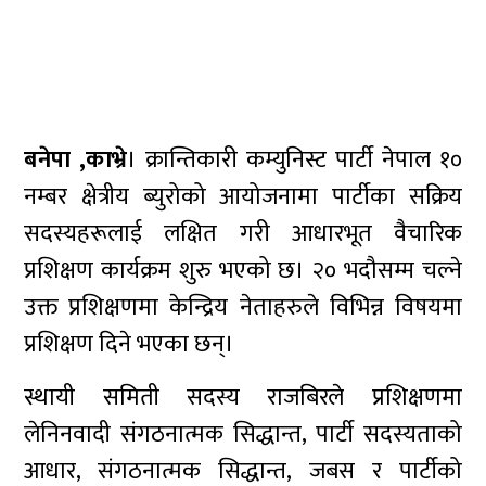
बनेपा ,काभ्रे
। क्रान्तिकारी कम्युनिस्ट पार्टी नेपाल १०
नम्बर क्षेत्रीय ब्युरोको आयोजनामा पार्टीका सक्रिय
सदस्यहरूलाई लक्षित गरी आधारभूत वैचारिक
प्रशिक्षण कार्यक्रम शुरु भएको छ। २० भदौसम्म चल्ने
उक्त प्रशिक्षणमा केन्द्रिय नेताहरुले विभिन्न विषयमा
प्रशिक्षण दिने भएका छन्।
स्थायी समिती सदस्य राजबिरले प्रशिक्षणमा
लेनिनवादी संगठनात्मक सिद्धान्त, पार्टी सदस्यताको
आधार, संगठनात्मक सिद्धान्त, जबस र पार्टीको