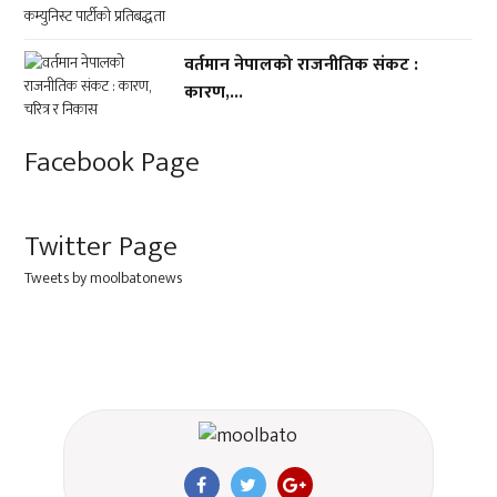
वर्तमान नेपालको राजनीतिक संकट :
कारण,...
Facebook Page
Twitter Page
Tweets by moolbatonews