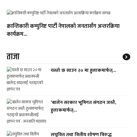
क्रान्तिकारी कम्युनिष्ट पार्टी नेपालको जनतासँग अन्तरक्रिया
कार्यक्रम...
ताजा
यस्तो छ साउन २० मा हुलाकमार्फत्...
‘बालेन सरकार भूमिगत संगठन जस्तै,
हुलाकमार्फत्...
लघुवित्त तथा वित्तीय शोषण विरुद्ध