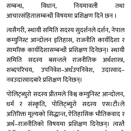
सम्बन्ध, विधान, नियमावली तथा
आचारसंहितासम्बन्धी विषयमा प्रशिक्षण दिने छन ।
त्यसैगरी, स्थायी समिति सदस्य सुदर्शनले दर्शन, नेपाल
कम्युनिस्ट आन्दोलन इतिहास, राजनीति कार्यदिशा र
सामरिक कार्यदिशासम्बन्धी प्रशिक्षण दिनेछन्। स्थायी
समिति सदस्य बसन्तले राजनीतिक अर्थशास्त्र,
शब्दपरिचय, उपनिवेश–अर्धउपनिवेश, उदारवाद–
नवउदारवादबारे प्रशिक्षण दिनेछन्।
पोलिट्ब्युरो सदस्य प्रीतमले विश्व कम्युनिस्ट आन्दोलन,
धर्म र संस्कृति, पोलिट्ब्युरो सदस्य एस।टी।ले
अतिरिक्त मूल्यको सिद्धान्त, ऐतिहासिक भौतिकवाद र
अर्थ–राजनीतिको विषयमा प्रशिक्षण दिनेछन्। त्यस्तै