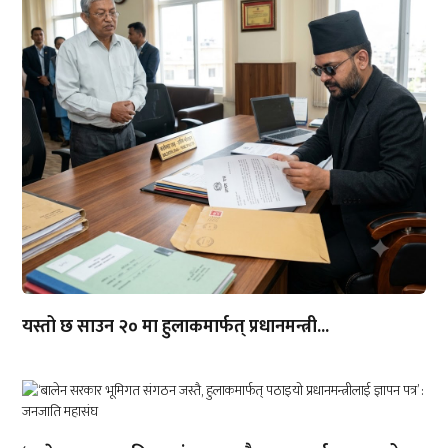
यस्तो छ साउन २० मा हुलाकमार्फत् प्रधानमन्त्री...