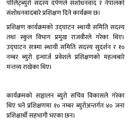
पोलिट्ब्युरो सदस्य दर्पणले संशोधनवाद र नेपालको
संशोधनवादबारे प्रशिक्षण दिने कार्यक्रम छ।
प्रशिक्षण कार्यक्रमको उद्घाटन स्थायी समिति सदस्य
तथा स्कुल विभाग प्रमुख राजवीरले गरेका थिए।
उद्घाटन सत्रमा स्थायी समिति सदस्य सुदर्शन र १०
नम्बर ब्युरो इन्चार्ज प्रवेशले प्रशिक्षणको महत्वबारे
मन्तव्य राखेका थिए।
कार्यक्रमको सञ्चालन ब्युरो सचिव विकासले गरेका
थिए भने प्रशिक्षणमा १० नम्बर ब्युरोअन्तर्गत ४० जना
प्रशिक्षार्थी सहभागी भएका छन।