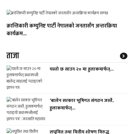
क्रान्तिकारी कम्युनिष्ट पार्टी नेपालको जनतासँग अन्तरक्रिया
कार्यक्रम...
ताजा
यस्तो छ साउन २० मा हुलाकमार्फत्...
‘बालेन सरकार भूमिगत संगठन जस्तै,
हुलाकमार्फत्...
लघुवित्त तथा वित्तीय शोषण विरुद्ध