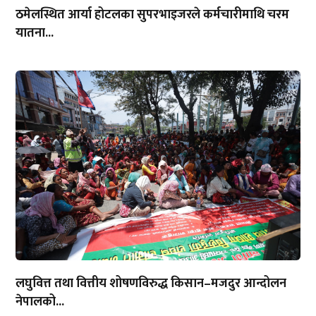
ठमेलस्थित आर्या होटलका सुपरभाइजरले कर्मचारीमाथि चरम
यातना...
लघुवित्त तथा वित्तीय शोषणविरुद्ध किसान–मजदुर आन्दोलन
नेपालको...