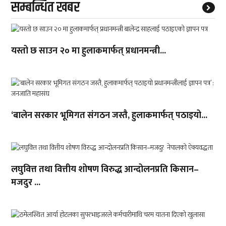
सम्बन्धित खबर
यस्तो छ साउन २० मा हुलाकमार्फत् प्रधानमन्त्री...
‘बालेन सरकार भूमिगत संगठन जस्तै, हुलाकमार्फत् पठाइयो...
लघुवित्त तथा वित्तीय शोषण विरुद्ध आन्दोलनप्रति किसान–
मजदुर ...