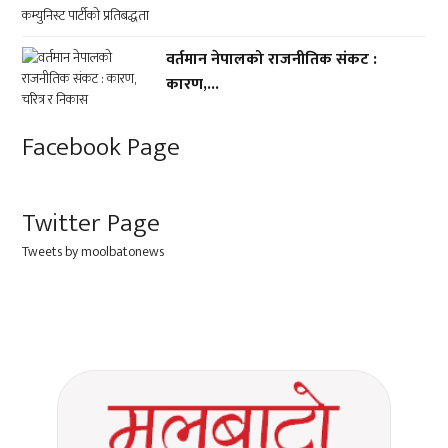
वर्तमान नेपालको राजनीतिक संकट :
कारण,...
Facebook Page
Twitter Page
Tweets by moolbatonews