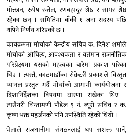
मोक्तान, रुपेष रम्तेल, रणबहादुर श्रेष्ठ र सागर श्रेष्ठ
रहेका छन् । समितिमा बाँकी १ जना सदस्य पछि
थपिने निर्णय गरिएको छ ।
कार्यक्रममा मोर्चाको केन्द्रीय सचिव क. दिनेश शर्माले
मोर्चाको औचित्य, आवश्यकता र वर्तमान राजनीतिक
परिप्रेक्ष्यमा यसको महत्वका बारेमा प्रकाश पारेका
थिए । त्यस्तै, काठमाडौंका सेक्रेटरी प्रकाशले विस्तृत
प्यानल प्रस्तुत गर्दै मोर्चाको आगामी कार्ययोजना र
दिशानिर्देशका विषयमा धारणा राखेका थिए ।
त्यसैगरी चिन्तामणी पौडेल ९ नं. ब्यूरो सचिव र क.
कृष्ण भक्त महर्जनको पनि उपस्थिति रहेको थियो ।
भेलाले राजधानीमा संगठनलाई थप सशक्त पार्ने,