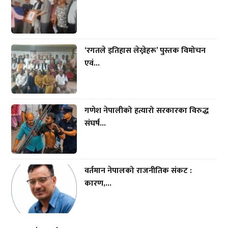
‘रगतले इतिहास लेख्नेहरू’ पुस्तक विमोचन
एवं...
गणेश नेपालीको हत्यारो सरकारका विरुद्ध
संघर्ष...
वर्तमान नेपालको राजनीतिक संकट :
कारण,...