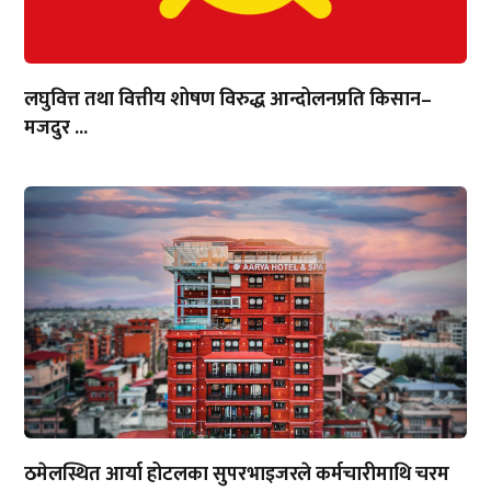
लघुवित्त तथा वित्तीय शोषण विरुद्ध आन्दोलनप्रति किसान–
मजदुर ...
ठमेलस्थित आर्या होटलका सुपरभाइजरले कर्मचारीमाथि चरम