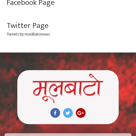
Facebook Page
Twitter Page
Tweets by moolbatonews