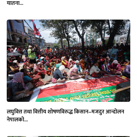
यातना...
लघुवित्त तथा वित्तीय शोषणविरुद्ध किसान–मजदुर आन्दोलन
नेपालको...