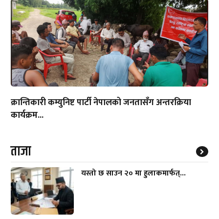
क्रान्तिकारी कम्युनिष्ट पार्टी नेपालको जनतासँग अन्तरक्रिया
कार्यक्रम...
ताजा
यस्तो छ साउन २० मा हुलाकमार्फत्...