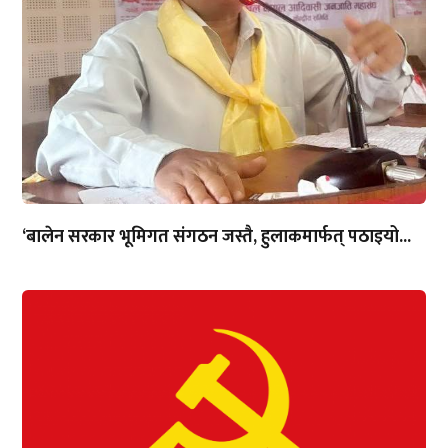
‘बालेन सरकार भूमिगत संगठन जस्तै, हुलाकमार्फत् पठाइयो...