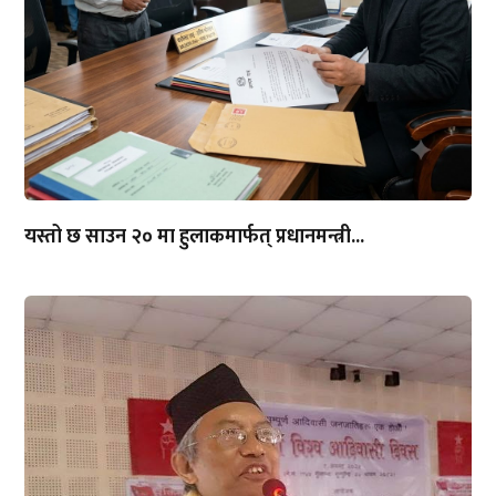
यस्तो छ साउन २० मा हुलाकमार्फत् प्रधानमन्त्री...