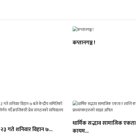
कप्तानगञ्ज !
धार्मिक सद्भाव सामाजिक एकता 
 २३ गते शनिवार विहान ७...
कायम...