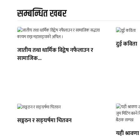
सम्बन्धित खबर
दुई कविता
जातीय तथा धार्मिक विद्वेष नफैलाउन र
सामाजिक...
सङ्गठन र सङ्घर्षमा चितवन
यही श्रावणा