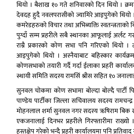
थियो । बैशाख १० गते शनिवारको दिन थियो । क्रममा 
देवदह हुदै नवलपरासीको ज्यामिरे आइपुगेको थियो । ज
कमरेडहरुको विचार तथा अभिब्यक्ति स्वतन्त्रताको बि
पुग्दाँ सम्म प्रहरीले सबै स्थानका आफूलाई अर्ल
राम्रै प्रकारको कोण सभा पनि गरिएको थियो ।
आइपुगेको थियो । अस्नैयाबाट बहिस्कार कार्यक्
कोणसभाको तयारी गर्दै गर्दा ईलाका प्रहरी कार्याल
स्थायी समिति सदस्य रामसिं श्रीस सहित १० जनालाई
सुनवल चोकमा कोण सभामा बोल्दा बोल्दै पार्टी पिब
पाण्डेय पार्टीका जिल्ला सचिवालय सदस्य रामचन्द्
मोहनलाल शर्मा सुनवल नगर सदस्य ऋषिराम बिक र ने
एकजनालाई दिनभर प्रहरीले गिरफ्तारीमा राख्यो 
हस्तक्षेप गरेको भन्दै प्रहरी कार्यालयमा पनि प्रतिवाद 