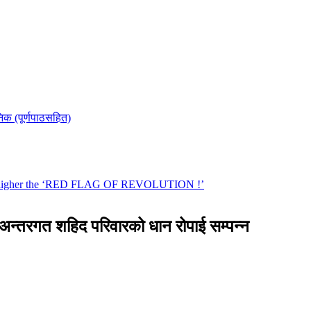
रम अन्तरगत शहिद परिवारको धान रोपाई सम्पन्न