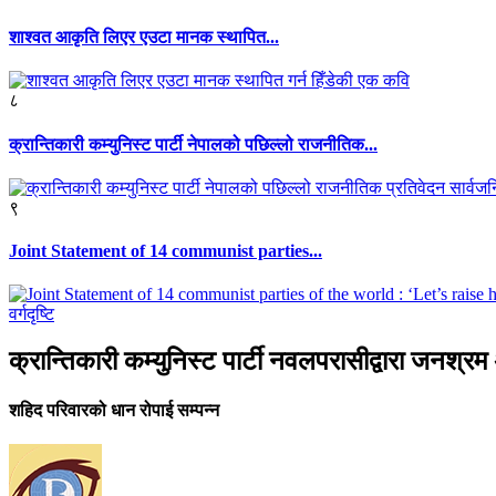
शाश्वत आकृति लिएर एउटा मानक स्थापित...
८
क्रान्तिकारी कम्युनिस्ट पार्टी नेपालको पछिल्लो राजनीतिक...
९
Joint Statement of 14 communist parties...
वर्गदृष्टि
क्रान्तिकारी कम्युनिस्ट पार्टी नवलपरासीद्वारा जनश्
शहिद परिवारको धान रोपाई सम्पन्न