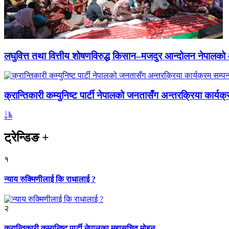
लघुवित्त तथा वित्तीय शोषणविरुद्ध किसान–मजदुर आन्दोलन नेपालको आ
क्रान्तिकारी कम्युनिष्ट पार्टी नेपालको जनतासँग अन्तरक्रिया कार्यक्
ट्रेन्डिङ
+
१
न्याय रुक्मिणीलाई कि राधालाई ?
२
क्रान्तिकारी कम्युनिष्ट पार्टी नेपालका महासचिव मोहन...