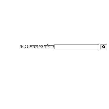
२०८३ साउन २३ शनिवार