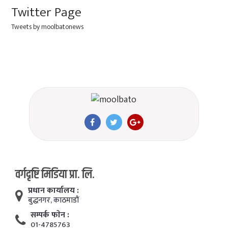
Twitter Page
Tweets by moolbatonews
वर्गदृष्टि मिडिया प्रा. लि.
प्रधान कार्यालय :
बुद्धनगर, काठमाडाैं
सम्पर्क फाेन :
01-4785763