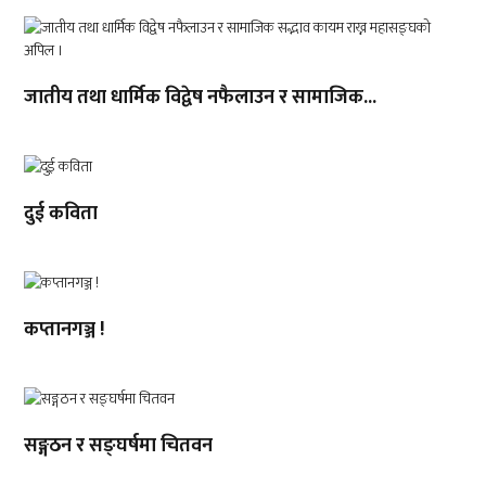
जातीय तथा धार्मिक विद्वेष नफैलाउन र सामाजिक...
दुई कविता
कप्तानगञ्ज !
सङ्गठन र सङ्घर्षमा चितवन