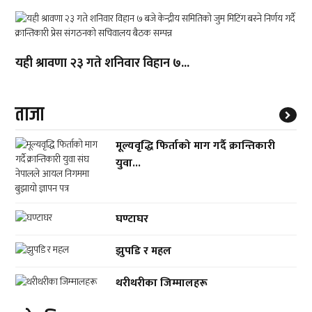
यही श्रावणा २३ गते शनिवार विहान ७...
ताजा
मूल्यवृद्धि फिर्ताको माग गर्दै क्रान्तिकारी
युवा...
घण्टाघर
झुपडि र महल
थरीथरीका जिम्मालहरू