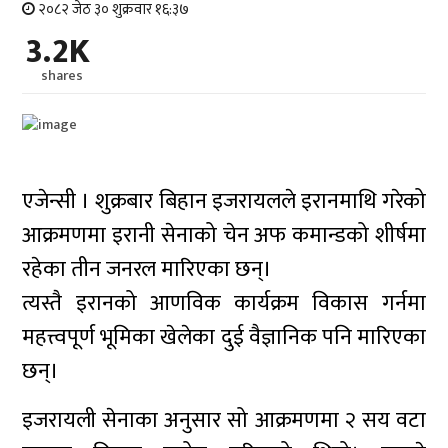
२०८२ जेठ ३० शुक्रवार १६:३७
3.2K
shares
एजेन्सी । शुक्रबार बिहान इजरायलले इरानमाथि गरेको
आक्रमणमा इरानी सेनाको चेन अफ कमान्डको शीर्षमा
रहेका तीन जनरल मारिएका छन्।
त्यस्तै इरानको आणविक कार्यक्रम विकास गर्नमा
महत्त्वपूर्ण भूमिका खेलेका दुई वैज्ञानिक पनि मारिएका
छन्।
इजरायली सेनाका अनुसार सो आक्रमणमा २ सय वटा