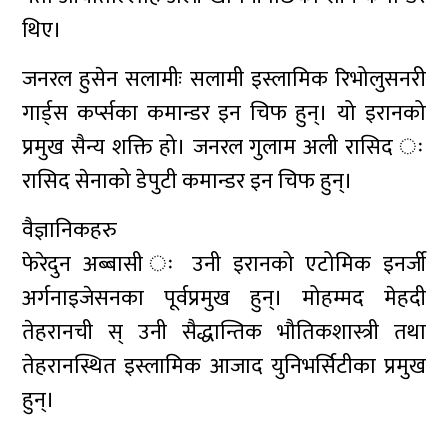
थिए।
जनरल हुसेन सलामीः सलामी इस्लामिक रिभोलुसनरी
गार्ड्स कर्प्सका कमान्डर इन चिफ हुन्। यो इरानको
प्रमुख सैन्य शक्ति हो। जनरल गुलाम अली रासिद ः
रासिद सेनाको डेपुटी कमान्डर इन चिफ हुन्।
वैज्ञानिकहरु
फेरेदुन अब्बासी ः उनी इरानको एटोमिक इनर्जी
अर्गनाइजेसनका पूर्वप्रमुख हुन्। मोहम्मद मेहदी
तेहरानची स् उनी सैद्धान्तिक भौतिकशास्त्री तथा
तेहरानस्थित इस्लामिक आजाद युनिभर्सिटीका प्रमुख
हुन्।