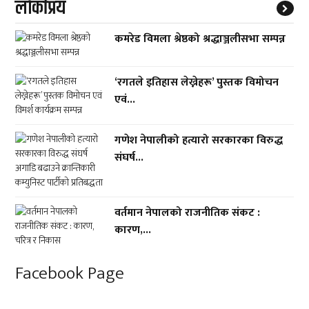
लाेकप्रिय
कमरेड विमला श्रेष्ठको श्रद्धाञ्जलीसभा सम्पन्न
‘रगतले इतिहास लेख्नेहरू’ पुस्तक विमोचन
एवं...
गणेश नेपालीको हत्यारो सरकारका विरुद्ध
संघर्ष...
वर्तमान नेपालको राजनीतिक संकट :
कारण,...
Facebook Page