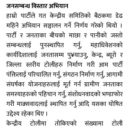
जनसम्बन्ध विस्तार अभियान
हाम्रो पार्टीले गत केन्द्रीय समितिको बैठकमा डेढ
महिने अभियान सञ्चालन गर्ने निर्णय गरेको थियो ।
पार्टी र जनताका बीचको माछा र पानीको जस्तो
सम्बन्धलाई पुनस्थापित गर्नु, महाधिवेशनको
कार्यदिशालाई जनतासम्म पु¥याउनु, केन्द्र, ब्यूरो र
जिल्ला स्तरीय टोलीहरु निर्माण गरी आम पार्टी
पंक्तिलाई परिचालित गर्नु, संगठन निर्माण गर्नु, आगामी
संघर्षका योजनाहरुलाई मूर्त गर्न ग्रामीण जनताका
समस्याहरुको पहिचान गर्नु, संशोधनवादको भण्डाफोर
गरी माक्र्सवादलाई स्थापित गर्नु आदि यसका घोषित
उद्देश्य रहेका थिए ।
केन्द्रीय टोलीमा तोकिएको संख्यामा टोली