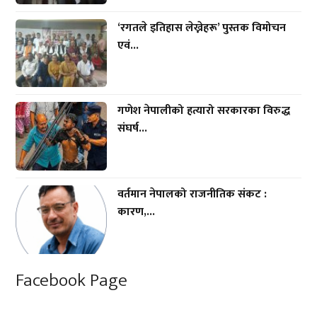
‘रगतले इतिहास लेख्नेहरू’ पुस्तक विमोचन
एवं...
गणेश नेपालीको हत्यारो सरकारका विरुद्ध
संघर्ष...
वर्तमान नेपालको राजनीतिक संकट :
कारण,...
Facebook Page