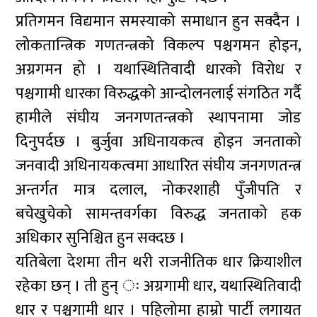
प्रतिगमन विद्यमान समस्याको समाधान हुन सक्दैन ।
लोकतान्त्रिक गणतन्त्रको विकल्प पश्चगमन होइन,
अग्रगमन हो । यथास्थितिवादी धारको विरोध र
पश्चगामी धारका विरुद्धको आन्दोलनलाई संगठित गर्दै
हामीले संघीय जनगणतन्त्रको स्थापनामा जोड
दिनुपर्दछ । बुर्जुवा अधिनायकत्व होइन जनताको
जनवादी अधिनायकत्वमा आधारित संघीय जनगणतन्त्र
अन्तर्गत मात्र दलाल, नोकरशाही पुँजीपति र
बचेखुचेको सामन्तवर्गका विरुद्ध जनताको हक
अधिकार सुनिश्चित हुन सक्दछ ।
यतिबेला देशमा तीन थरी राजनीतिक धार क्रियाशील
रहेका छन् । ती हुन् ः अग्रगामी धार, यथास्थितिवादी
धार र पश्चगामी धार । पहिलोमा हाम्रो पार्टी लगायत