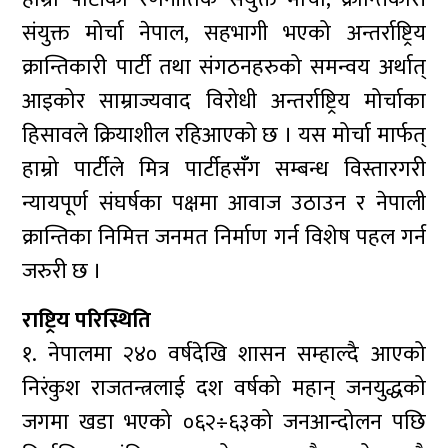
संयुक्त मोर्चा नेपाल, सहभागी भएको अन्तर्राष्ट्रिय
क्रान्तिकारी पार्टी तथा संगठनहरुको समन्वय अर्थात्
आइकोर साम्राज्यवाद विरोधी अन्तर्राष्ट्रिय मोर्चाका
हिसावले क्रियाशील रहिआएको छ । यस मोर्चा मार्फत्
हाम्रो पार्टीले मित्र पार्टीहसँँग सम्बन्ध विस्तारगरी
न्यायपूर्ण संघर्षका पक्षमा आवाज उठाउन र नेपाली
क्रान्तिका निमित्त जनमत निर्माण गर्न विशेष पहल गर्न
जरुरी छ ।
राष्ट्रिय परिस्थिति
१. नेपालमा २४० वर्षदेखि शासन सम्हाल्दै आएको
निरंकुश राजतन्त्रलाई दश वर्षको महान् जनयुद्धको
जगमा खडा भएको ०६२÷६३को जनआन्दोलन पछि