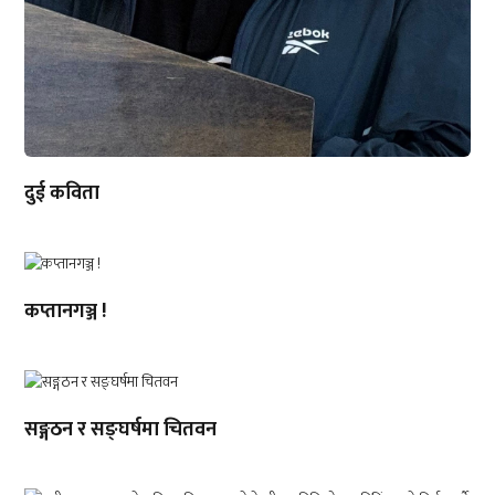
दुई कविता
कप्तानगञ्ज !
सङ्गठन र सङ्घर्षमा चितवन