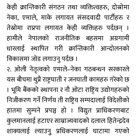
केही क्रान्तिकारी संगठन तथा व्यक्तित्वहरु, दोस्रोमा
नेका, एमाले, माके लगायत संसदवादी पार्टीहरु र
तेस्रोमा राप्रपा लगायत केही व्यक्तिहरु पर्दछन् ।
हामीले नेपालको राजनीतिक बहसमा अग्रगामी
धारलाई स्थापित गरी क्रान्तिकारी आन्दोलनको
विकासमा जोड लगाउनु पर्दछ ।
२. ओली नेतृत्वको एमाले–नेका गठबन्धन सरकारले
यस बीचमा थुप्रै राष्ट्रघाती र जनघाती कामहरु गरेको छ
। भूमि बैंकको स्थापना र नौ ओटा राष्ट्रिय उद्योगहरुको
निजीकरण गर्ने निर्णय ती राष्ट्रिय सम्पदालाई विदेशीको
हातमा सुम्पने प्रपञ्च हो । विद्युत प्राधिकरणबाट
कुलमानलाई हटाएर साम्राज्यवादको दलाल हितेन्द्रदेव
शाक्यलाई ल्याउनुु प्रधिकरणलाई घाटामा गएको