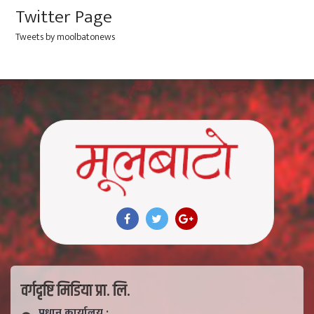
Twitter Page
Tweets by moolbatonews
वर्गदृष्टि मिडिया प्रा. लि.
प्रधान कार्यालय :