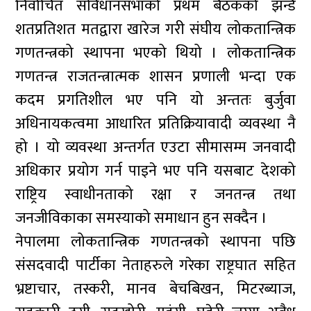
निर्वाचित संविधानसभाको प्रथम बैठकको झन्डै
शतप्रतिशत मतद्वारा खारेज गरी संघीय लोकतान्त्रिक
गणतन्त्रको स्थापना भएको थियो । लोकतान्त्रिक
गणतन्त्र राजतन्त्रात्मक शासन प्रणाली भन्दा एक
कदम प्रगतिशील भए पनि यो अन्ततः बुर्जुवा
अधिनायकत्वमा आधारित प्रतिक्रियावादी व्यवस्था नै
हो । यो व्यवस्था अन्तर्गत एउटा सीमासम्म जनवादी
अधिकार प्रयोग गर्न पाइने भए पनि यसबाट देशको
राष्ट्रिय स्वाधीनताको रक्षा र जनतन्त्र तथा
जनजीविकाका समस्याको समाधान हुन सक्दैन ।
नेपालमा लोकतान्त्रिक गणतन्त्रको स्थापना पछि
संसदवादी पार्टीका नेताहरुले गरेका राष्ट्रघात सहित
भ्रष्टाचार, तस्करी, मानव बेचबिखन, मिटरब्याज,