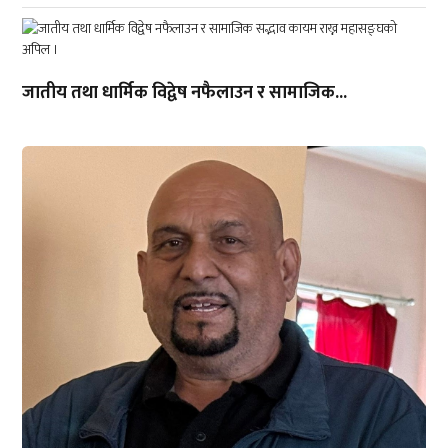
जातीय तथा धार्मिक विद्वेष नफैलाउन र सामाजिक...