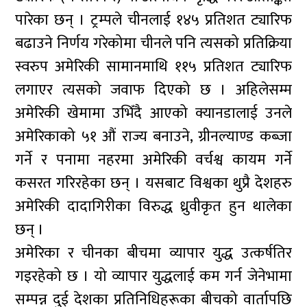
पारेका छन् । ट्रम्पले चीनलाई १४५ प्रतिशत ट्यारिफ
बढाउने निर्णय गरेकोमा चीनले पनि त्यसको प्रतिक्रिया
स्वरुप अमेरिकी सामानमाथि ११५ प्रतिशत ट्यारिफ
लगाएर त्यसको जवाफ दिएको छ । अहिलेसम्म
अमेरिकी खेमामा उभिँदै आएको क्यानडालाई उनले
अमेरिकाको ५१ औं राज्य बनाउने, ग्रीनल्याण्ड कब्जा
गर्ने र पनामा नहरमा अमेरिकी वर्चश्व कायम गर्ने
कसरत गरिरहेका छन् । यसबाट विश्वका थुप्रै देशहरु
अमेरिकी दादागिरीका विरुद्ध ध्रुवीकृत हुन थालेका
छन् ।
अमेरिका र चीनका बीचमा व्यापार युद्ध उत्कर्षतिर
गइरहेको छ । यो व्यापार युद्धलाई कम गर्न जेनेभामा
सम्पन्न दुई देशका प्रतिनिधिहरूका बीचको वार्तापछि