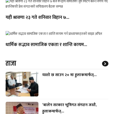
यही श्रावणा २३ गते शनिवार विहान ७...
धार्मिक सद्भाव सामाजिक एकता र शान्ति कायम...
ताजा
यस्तो छ साउन २० मा हुलाकमार्फत्...
‘बालेन सरकार भूमिगत संगठन जस्तै,
हुलाकमार्फत्...