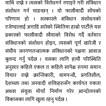
माथि राख्ने र त्यसको विरोधगर्न नपाइने गरी संविधान
संशोधन गर्न चाहन्छन् । यो फासीवादीे सोंचको
परिणाम हो । सरकारले संविधान संशोधनको
एजेण्डालाई अगाडि सारेको स्थितिमा हाम्रो पार्टीले यस
प्रकारको फासीवादी रवैयाको विरोध गर्दै वर्तमान
संविधानको संशोधन होइन, त्यसको पूर्ण खारेजी र
संघीय जनगणतन्त्रात्मक संविधानको पक्षमा आवाज
बुलन्द गर्नु पर्दछ । यसका लागि हामी परिस्थिति
अनुसार कहिले एकल त कहिले सापेक्ष रुपमा समान
विचार राख्ने क्रान्तिकारी, वामपन्थी, प्रगतिशील,
देशभक्त तथा जनवादी शक्तिहरुसँग कार्यगत एकता
अथवा संयुक्त मोर्चा निर्माण गरेर आन्दोलनको
विकासका लागि खुला रहनु पर्दछ ।