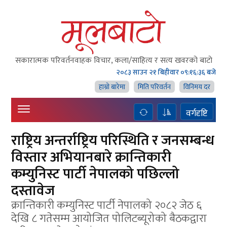
सकारात्मक परिवर्तनवाहक विचार, कला/साहित्य र सत्य खवरको बाटाे
२०८३ साउन २१ बिहीवार
०९:१६:३७ बजे
हाम्राे बारेमा
मिति परिवर्तन
विनिमय दर
वर्गदृष्टि
राष्ट्रिय अन्तर्राष्ट्रिय परिस्थिति र जनसम्बन्ध
विस्तार अभियानबारे क्रान्तिकारी
कम्युनिस्ट पार्टी नेपालको पछिल्लो
दस्तावेज
क्रान्तिकारी कम्युनिस्ट पार्टी नेपालको २०८२ जेठ ६
देखि ८ गतेसम्म आयोजित पोलिटब्यूरोको बैठकद्वारा