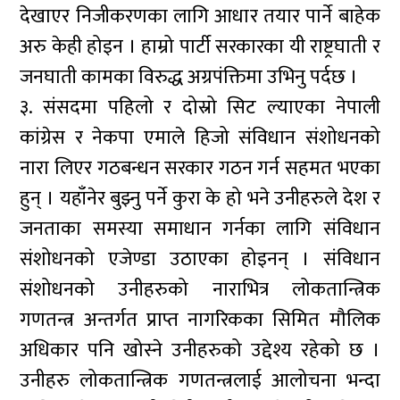
देखाएर निजीकरणका लागि आधार तयार पार्ने बाहेक
अरु केही होइन । हाम्रो पार्टी सरकारका यी राष्ट्रघाती र
जनघाती कामका विरुद्ध अग्रपंक्तिमा उभिनु पर्दछ ।
३. संसदमा पहिलो र दोस्रो सिट ल्याएका नेपाली
कांग्रेस र नेकपा एमाले हिजो संविधान संशोधनको
नारा लिएर गठबन्धन सरकार गठन गर्न सहमत भएका
हुन् । यहाँनेर बुझ्नु पर्ने कुरा के हो भने उनीहरुले देश र
जनताका समस्या समाधान गर्नका लागि संविधान
संशोधनको एजेण्डा उठाएका होइनन् । संविधान
संशोधनको उनीहरुको नाराभित्र लोकतान्त्रिक
गणतन्त्र अन्तर्गत प्राप्त नागरिकका सिमित मौलिक
अधिकार पनि खोस्ने उनीहरुको उद्देश्य रहेको छ ।
उनीहरु लोकतान्त्रिक गणतन्त्रलाई आलोचना भन्दा