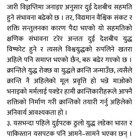
जारी विज्ञप्तिमा जनाइए अनुसार दुई देशबीच सहमति
हुने संभावना बढेको छ । तर, विद्यमान वैश्विक संकट र
शक्ति सन्तुलनका कारण पैदा भएको यो सहमतिको
क्षणिक संभावना टरेर अन्ततः दुई देशबीच युद्ध
विष्फोट हुने र त्यसले विश्वयुद्धको रुपलिने खतरा
अहिले पनि समाप्त भएको छैन, बरु बढेर गएको छ ।
क्रान्तिले युद्ध रोक्छ वा युद्धले क्रान्ति जन्माउँछ, त्यसैले
क्रान्ति नै अहिलेको मूल प्रवृत्ति हो भन्ने माओको
भनाइको मर्मलाई पक्डेर हामी क्रान्तिकारीहरूले आफ्नै
शक्तिको निर्माण गरी क्रान्तिको तयारी गर्नु अहिलेको
अनिवार्य आवश्यकता हो ।
३. यसभन्दा पहिले दुईपटक ठुलो युद्ध लडेका भारत र
पाकिस्तान यसपटक पनि आमने–सामने भएका छन् ।