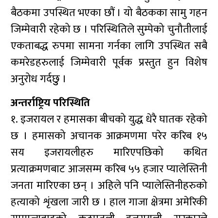
बैठकमा उपस्थित भएका छौं । यो बैठकका सामु गहन
जिम्मेवारी रहेको छ । परिस्थितिले सुम्पेको चुनौतीलाई
एकताबद्ध रुपमा सामना गर्नका लागि उपस्थित सबै
कमरेडहरुलाई जिम्मेवारी पूर्वक प्रस्तुत हुन विशेष
अनुरोध गर्दछुु ।
अन्तर्राष्ट्रिय परिस्थिति
१. इजरायल र हमासका बीचको युद्ध धेरै घातक रहेको
छ । हमासको अचानक आक्रमणमा परेर करिब १५
सय इजरायलीहरु मारिएपछिको कथित
प्रत्याक्रमणबाट आजसम्म करिब ५५ हजार प्यालेस्तिनी
जनता मारिएका छन् । अहिले पनि प्यालेस्तिनीहरुको
हत्याको शृंखला जारी छ । हाल गाजा क्षेत्रमा अमेरिकी