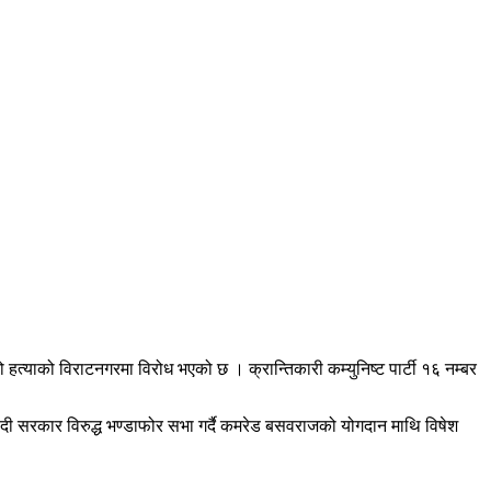
्याको विराटनगरमा विरोध भएको छ । क्रान्तिकारी कम्युनिष्ट पार्टी १६ नम्बर
्ट मोदी सरकार विरुद्ध भण्डाफोर सभा गर्दै कमरेड बसवराजको योगदान माथि विषेश