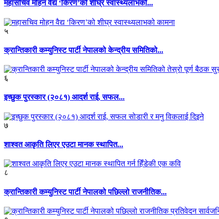
महासचिव मोहन वैद्य ‘किरण’को शीघ्र स्वास्थ्यलाभको...
५
क्रान्तिकारी कम्युनिस्ट पार्टी नेपालको केन्द्रीय समितिको...
६
इच्छुक पुरस्कार (२०८१) आदर्श राई, सफल...
७
शाश्वत आकृति लिएर एउटा मानक स्थापित...
८
क्रान्तिकारी कम्युनिस्ट पार्टी नेपालको पछिल्लो राजनीतिक...