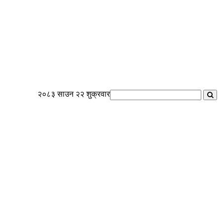
२०८३ साउन २२ शुक्रवार