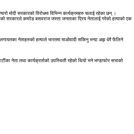
त्यारो मोदी सरकारको विरोधमा विभिन्न कार्यक्रमहरु चलाई रहेका छन् ।
ी नेतृत्वको सरकारले कमरेड बसवराज जस्ता जनताका प्रिय नेतालाई गरेको हत्याको एक
राज लगायतका नेताहरुको हत्याले भारतमा माओवादी सकिनु भन्दा अझ धेरै फैलिने
पार्टीका नेता तथा कार्यक्रर्ताको उपस्थिती रहेको थियो भने भण्डाफोर सभाको