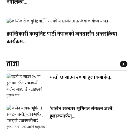
नेपालको...
क्रान्तिकारी कम्युनिष्ट पार्टी नेपालको जनतासँग अन्तरक्रिया
कार्यक्रम...
ताजा
यस्तो छ साउन २० मा हुलाकमार्फत्...
‘बालेन सरकार भूमिगत संगठन जस्तै,
हुलाकमार्फत्...