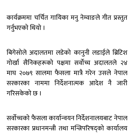
कार्यक्रममा चर्चित गायिका मनु नेम्वाङले गीत प्रस्तुत
गर्नुभएको थियो ।
बिगेसोले अदालतमा लडेको कानुनी लडाईले ब्रिटिश
गोर्खा सैनिकहरूको पक्षमा सर्वोच्च अदालतले २४
माघ २०७९ सालमा फैसला मात्रै गरेन उसले नेपाल
सरकारका नाममा निर्देशनात्मक आदेश नै जारी
गरिसकेको छ ।
सर्वोच्चको फैसला कार्यान्वयन निर्देशनालयबाट नेपाल
सरकारका प्रधानमन्त्री तथा मन्त्रिपरिषद्को कार्यालय