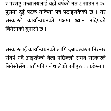
र परराष्ट्र मन्त्रालयलाई यही वर्षको गत ८ साउन र २०
पुसमा दुई पटक ताकेता पत्र पठाइसकेको छ । तर
सरकारले कार्यान्वयनको पक्षमा ध्यान नदिएको
बिगेसोको गुनासो छ ।
सरकारलाई कार्यान्वयनको लागि दबाबस्वरुप निरन्तर
संघर्ष गर्दै आइरहेको बेला पछिल्लो समय सरकारले
बिगेसोसँग बार्ता पनि गर्न थालेको उनीहरु बताउँछन् ।