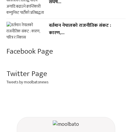
संघर्ष...
वर्तमान नेपालको राजनीतिक संकट :
कारण,...
Facebook Page
Twitter Page
Tweets by moolbatonews