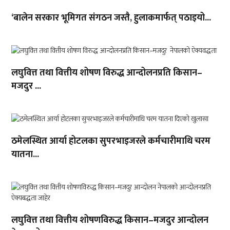
‘बालेन सरकार भूमिगत संगठन जस्तै, हुलाकमार्फत् पठाइयो...
लघुवित्त तथा वित्तीय शोषण विरुद्ध आन्दोलनप्रति किसान–
मजदुर ...
ठमेलस्थित आर्या होटलका सुपरभाइजरले कर्मचारीमाथि चरम
यातना...
लघुवित्त तथा वित्तीय शोषणविरुद्ध किसान–मजदुर आन्दोलन