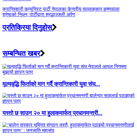
क्रान्तिकारी कम्युनिस्ट पार्टी नेपालका केन्द्रीय सल्लाहकार कृष्णवाला
श्रेष्ठको निधन, पार्टीद्वारा श्रद्धाञ्जली अर्पण
प्रतिक्रिया दिनुहोस्
सम्बन्धित खबर
मूल्यवृद्धि फिर्ताको माग गर्दै क्रान्तिकारी युवा संघ...
यस्तो छ साउन २० मा हुलाकमार्फत् प्रधानमन्त्री...