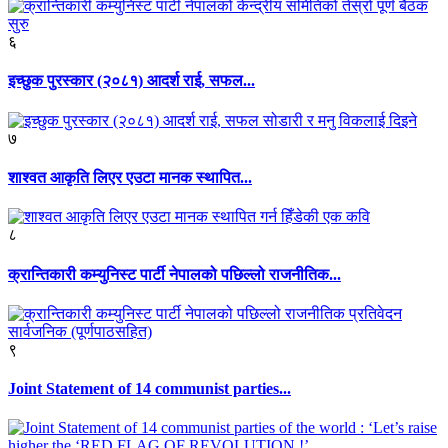
६
इच्छुक पुरस्कार (२०८१) आदर्श राई, सफल...
७
शाश्वत आकृति लिएर एउटा मानक स्थापित...
८
क्रान्तिकारी कम्युनिस्ट पार्टी नेपालको पछिल्लो राजनीतिक...
९
Joint Statement of 14 communist parties...