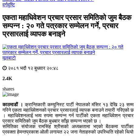
वर्गदृष्टि
एकता महाधिवेशन प्रचार प्रसार समितिको जुम बैठक
सम्पन्न : २० गते पत्रकार सम्मेलन गर्ने, प्रचार
प्रसारलाई व्यापक बनाइने
मूलबाटाे
२०८१ भदौ १२ बुधवार २०:४८
2.4K
shares
काठमाडौं ।
क्रान्तिकारी कम्युनिस्ट पार्टी नेपालको मंसिर १३ देखि २३ सम्म
गरिने एकता महाधिवेशनको प्रचार प्रसारलाई व्यापक बनाउने तयारी गरिएको छ
। महाधिवेशनलाई भव्य रुपमा सम्पन्न गर्न पार्टीको एकता महाधिवेशन प्रचार
प्रसार समितिको जुम बैठक बुधबार साँझ सम्पन्न भएको छ ।
समितिका संयोजक रामसिंह श्रीसको अध्यक्षतामा भएको बैठकमा पार्टीका
प्रवक्ता हेमन्तप्रकाश ओली लगायत २२ जना नेताहरुको उपस्थिति रहेको थियो