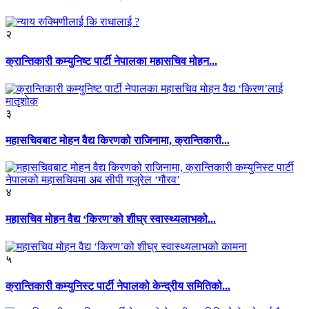
२
क्रान्तिकारी कम्युनिष्ट पार्टी नेपालका महासचिव मोहन...
३
महासचिवबाट मोहन वैद्य किरणको राजिनामा, क्रान्तिकारी...
४
महासचिव मोहन वैद्य ‘किरण’को शीघ्र स्वास्थ्यलाभको...
५
क्रान्तिकारी कम्युनिस्ट पार्टी नेपालको केन्द्रीय समितिको...