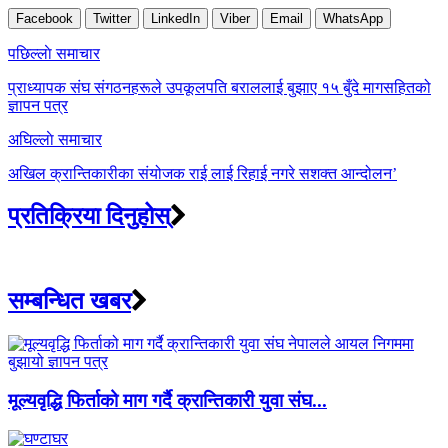
Facebook
Twitter
LinkedIn
Viber
Email
WhatsApp
Post
पछिल्लाे समाचार
navigation
प्राध्यापक संघ संगठनहरूले उपकूलपति बराललाई बुझाए १५ बुँदे मागसहितको
ज्ञापन पत्र
अघिल्लाे समाचार
अखिल क्रान्तिकारीका संयोजक राई लाई रिहाई नगरे सशक्त आन्दोलन’
प्रतिक्रिया दिनुहोस्
सम्बन्धित खबर
मूल्यवृद्धि फिर्ताको माग गर्दै क्रान्तिकारी युवा संघ...