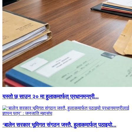
यस्तो छ साउन २० मा हुलाकमार्फत् प्रधानमन्त्री...
‘बालेन सरकार भूमिगत संगठन जस्तै, हुलाकमार्फत् पठाइयो...