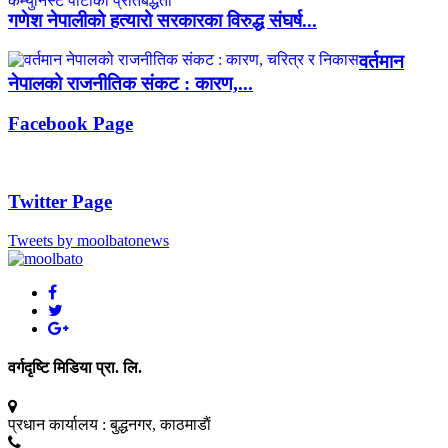
गणेश नेपालीको हत्यारो सरकारका विरुद्ध संघर्ष...
वर्तमान
नेपालको राजनीतिक संकट : कारण,...
Facebook Page
Twitter Page
Tweets by moolbatonews
वर्गदृष्टि मिडिया प्रा. लि.
प्रधान कार्यालय :
बुद्धनगर, काठमाडाैं