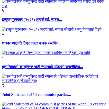
६
इच्छुक पुरस्कार (२०८१) आदर्श राई, सफल...
७
शाश्वत आकृति लिएर एउटा मानक स्थापित...
८
क्रान्तिकारी कम्युनिस्ट पार्टी नेपालको पछिल्लो राजनीतिक...
९
Joint Statement of 14 communist parties...