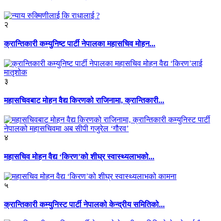
२
क्रान्तिकारी कम्युनिष्ट पार्टी नेपालका महासचिव मोहन...
३
महासचिवबाट मोहन वैद्य किरणको राजिनामा, क्रान्तिकारी...
४
महासचिव मोहन वैद्य ‘किरण’को शीघ्र स्वास्थ्यलाभको...
५
क्रान्तिकारी कम्युनिस्ट पार्टी नेपालको केन्द्रीय समितिको...