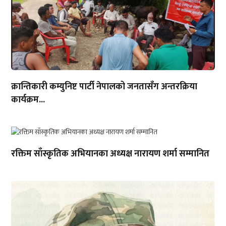
क्रान्तिकारी कम्युनिष्ट पार्टी नेपालको जनतासँग अन्तरक्रिया
कार्यक्रम...
रक्तिम साँस्कृतिक अभियानका अध्यक्ष नारायण शर्मा सम्मानित