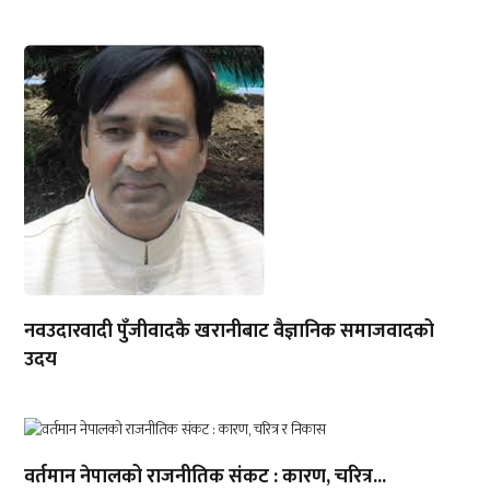
नवउदारवादी पुँजीवादकै खरानीबाट वैज्ञानिक समाजवादको
उदय
वर्तमान नेपालको राजनीतिक संकट : कारण, चरित्र...