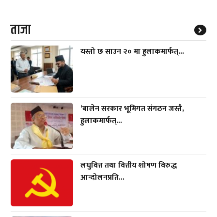
ताजा
यस्तो छ साउन २० मा हुलाकमार्फत्...
‘बालेन सरकार भूमिगत संगठन जस्तै,
हुलाकमार्फत्...
लघुवित्त तथा वित्तीय शोषण विरुद्ध
आन्दोलनप्रति...