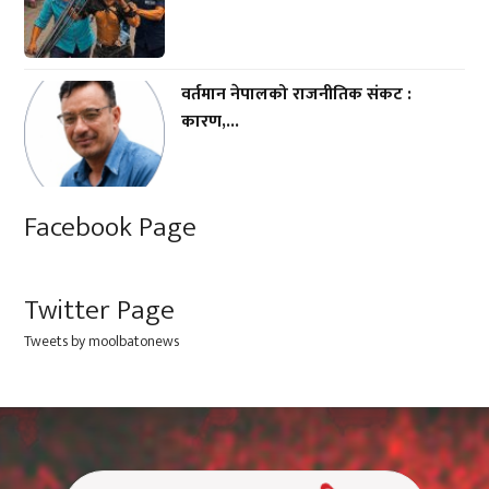
वर्तमान नेपालको राजनीतिक संकट :
कारण,...
Facebook Page
Twitter Page
Tweets by moolbatonews