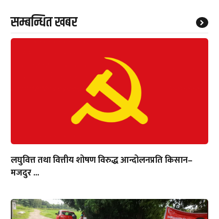
सम्बन्धित खबर
लघुवित्त तथा वित्तीय शोषण विरुद्ध आन्दोलनप्रति किसान–
मजदुर ...