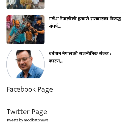
गणेश नेपालीको हत्यारो सरकारका विरुद्ध
संघर्ष...
वर्तमान नेपालको राजनीतिक संकट :
कारण,...
Facebook Page
Twitter Page
Tweets by moolbatonews