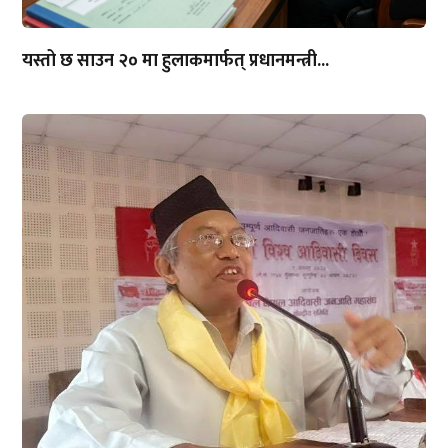
यस्तो छ साउन २० मा हुलाकमार्फत् प्रधानमन्त्री...