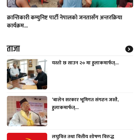
क्रान्तिकारी कम्युनिष्ट पार्टी नेपालको जनतासँग अन्तरक्रिया
कार्यक्रम...
ताजा
यस्तो छ साउन २० मा हुलाकमार्फत्...
‘बालेन सरकार भूमिगत संगठन जस्तै,
हुलाकमार्फत्...
लघुवित्त तथा वित्तीय शोषण विरुद्ध