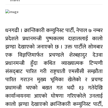
shares
धनगढी । क्रान्तिकारी कम्युनिस्ट पार्टी, नेपाल ७ नम्बर
प्रदेशले प्रधानमन्त्री पुष्पकलम दाहाललाई कालो
झण्डा देखाएको जनाएको छ । उक्त पार्टीले सोमबार
एक विज्ञप्तिमार्फत प्रचण्डले शेरबहादुर देउवा
प्रधानमन्त्री हुँदा कथित व्याख्यात्मक टिप्पणी
संसद्‌बाट पारित गरी राष्ट्रघाती एमसीसी सम्झौता
पारित गराउन मुख्य भूमिका खेलेको र प्रचण्ड
प्रधामन्त्री भएको बखत गत भदौ १३ गतेदेखि
कार्यान्वयनमा आएको घोषणा गरिएकोले उनलाई
कालो झण्डा देखाएको क्रान्तिकारी कम्युनिस्ट पार्टी,