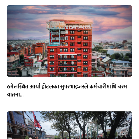
ठमेलस्थित आर्या होटलका सुपरभाइजरले कर्मचारीमाथि चरम
यातना...