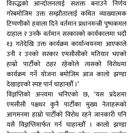
विरुद्धको आन्दोलनलाई सशक्त बनाउने निर्णय
गरेबमोजिम उक्त सम्झौतालाई कथित व्याख्यात्मक
टिप्पणीको हवाला दिने वर्तमान प्रधानमन्त्री पुष्पकमल
दाहाल र उनकै वर्तमान सरकारको कार्यकालमा भदौ
१३ गतेदेखि उक्त कार्यक्रम कार्यान्वयनमा आएकाले
उनी र उनको सरकार एमसीसीको मतियार भएको
हाम्रो पार्टीको ठहर रहेकोले त्यसको विरोधमा
कार्यक्रम गर्ने योजना बमोजिम आज कालो झण्डा
देखाइएको स्पष्ट पार्न चाहान्छौँ ।’
विज्ञप्तिको अन्त्यमा भनिएको छ, ‘यस प्रदेशमा
एमसीसी पक्षधर कुनै पार्टीका मुख्य नेताहरूको
आगमनमा हाम्रो पार्टीको विरोध रहने जानकारी पनि
यसै विज्ञप्तिमार्फत गर्न चाहान्छौँ । कालो झण्डा