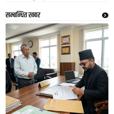
सम्बन्धित खबर