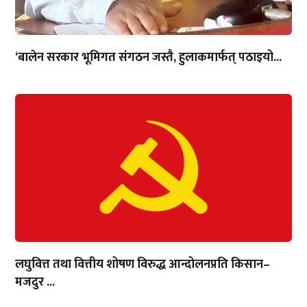
‘बालेन सरकार भूमिगत संगठन जस्तै, हुलाकमार्फत् पठाइयो...
लघुवित्त तथा वित्तीय शोषण विरुद्ध आन्दोलनप्रति किसान–
मजदुर ...