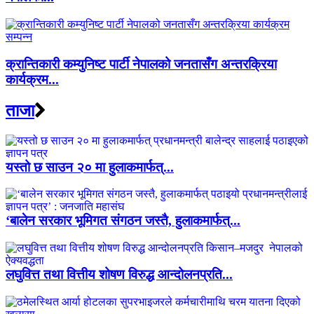
क्रान्तिकारी कम्युनिष्ट पार्टी नेपालको जनतासँग अन्तरक्रिया
कार्यक्रम...
ताजा
यस्तो छ साउन २० मा हुलाकमार्फत्...
‘बालेन सरकार भूमिगत संगठन जस्तै, हुलाकमार्फत्...
लघुवित्त तथा वित्तीय शोषण विरुद्ध आन्दोलनप्रति...