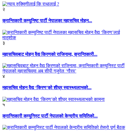
२
क्रान्तिकारी कम्युनिष्ट पार्टी नेपालका महासचिव मोहन...
३
महासचिवबाट मोहन वैद्य किरणको राजिनामा, क्रान्तिकारी...
४
महासचिव मोहन वैद्य ‘किरण’को शीघ्र स्वास्थ्यलाभको...
५
क्रान्तिकारी कम्युनिस्ट पार्टी नेपालको केन्द्रीय समितिको...