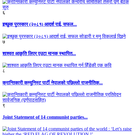
६
इच्छुक पुरस्कार (२०८१) आदर्श राई, सफल...
७
शाश्वत आकृति लिएर एउटा मानक स्थापित...
८
क्रान्तिकारी कम्युनिस्ट पार्टी नेपालको पछिल्लो राजनीतिक...
९
Joint Statement of 14 communist parties...