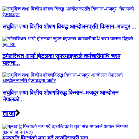
लघुवित्त तथा वित्तीय शोषण विरुद्ध आन्दोलनप्रति किसान–मजदुर ...
ठमेलस्थित आर्या होटलका सुपरभाइजरले कर्मचारीमाथि चरम
यातना...
लघुवित्त तथा वित्तीय शोषणविरुद्ध किसान–मजदुर आन्दोलन
नेपालको...
ताजा
मूल्यवृद्धि फिर्ताको माग गर्दै क्रान्तिकारी युवा...