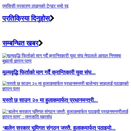
एमसिसी प्रसारण लाइनको टेन्डर भयो रद्द
प्रतिक्रिया दिनुहोस्
सम्बन्धित खबर
मूल्यवृद्धि फिर्ताको माग गर्दै क्रान्तिकारी युवा संघ...
यस्तो छ साउन २० मा हुलाकमार्फत् प्रधानमन्त्री...
‘बालेन सरकार भूमिगत संगठन जस्तै, हुलाकमार्फत् पठाइयो...