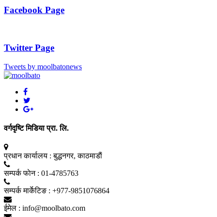
Facebook Page
Twitter Page
Tweets by moolbatonews
वर्गदृष्टि मिडिया प्रा. लि.
प्रधान कार्यालय :
बुद्धनगर, काठमाडाैं
सम्पर्क फाेन :
01-4785763
सम्पर्क मार्केटिङ :
+977-9851076864
ईमेल :
info@moolbato.com