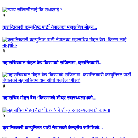
२
क्रान्तिकारी कम्युनिष्ट पार्टी नेपालका महासचिव मोहन...
३
महासचिवबाट मोहन वैद्य किरणको राजिनामा, क्रान्तिकारी...
४
महासचिव मोहन वैद्य ‘किरण’को शीघ्र स्वास्थ्यलाभको...
५
क्रान्तिकारी कम्युनिस्ट पार्टी नेपालको केन्द्रीय समितिको...