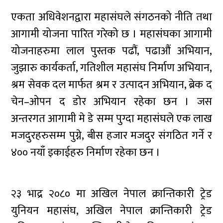
एकता अधिवेशनद्वारा महासंघले संगठनको नीति तथा
आगामी योजना पारित गरेको छ । महासंघका आगामी
योजनाहरुमा लाल पुस्तक पढौं, पढाऔं अभियान,
जुझारु कार्यकर्ता, गतिशील महासंघ निर्माण अभियान,
श्रम सेवक दल मार्फत श्रम र उत्पादन अभियान, ब्रेक द
चेन–ओपन द डोर अभियान रहेका छन । जस
अन्तरगत आगामी मे डे सम्म पुग्दा महासंघले एक लाख
मजदुरहरुसम्म पुग्ने, बीस हजार मजदुर संगठित गर्ने र
४०० नयाँ इकाईहरु निर्माण रहेका छन ।
२३ भाद्र २०८० मा अखिल नेपाल क्रान्तिकारी ट्रेड
युनियन महासंघ, अखिल नेपाल क्रान्तिकारी ट्रेड