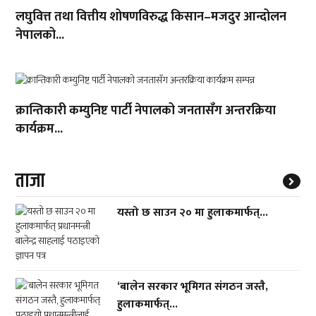
लघुवित्त तथा वित्तीय शोषणविरुद्ध किसान–मजदुर आन्दोलन
नेपालको...
क्रान्तिकारी कम्युनिष्ट पार्टी नेपालको जनतासँग अन्तरक्रिया
कार्यक्रम...
ताजा
यस्तो छ साउन २० मा हुलाकमार्फत्...
‘बालेन सरकार भूमिगत संगठन जस्तै,
हुलाकमार्फत्...