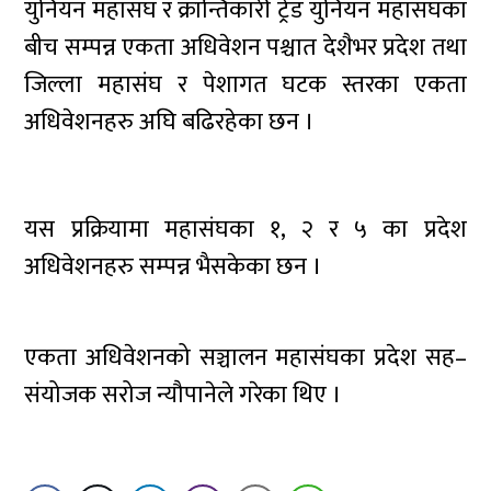
युनियन महासंघ र क्रान्तिकारी ट्रेड युनियन महासंघका
बीच सम्पन्न एकता अधिवेशन पश्चात देशैभर प्रदेश तथा
जिल्ला महासंघ र पेशागत घटक स्तरका एकता
अधिवेशनहरु अघि बढिरहेका छन ।
यस प्रक्रियामा महासंघका १, २ र ५ का प्रदेश
अधिवेशनहरु सम्पन्न भैसकेका छन ।
एकता अधिवेशनको सञ्चालन महासंघका प्रदेश सह–
संयोजक सरोज न्यौपानेले गरेका थिए ।