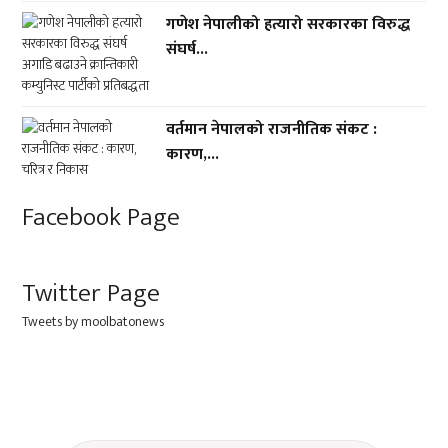
गणेश नेपालीको हत्यारो सरकारका विरुद्ध
संघर्ष...
वर्तमान नेपालको राजनीतिक संकट :
कारण,...
Facebook Page
Twitter Page
Tweets by moolbatonews