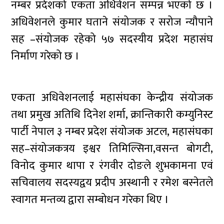
नम्बर प्रदेशको एकता अधिवेशन सम्पन्न भएको छ ।
अधिवेशनले कुमार घताने संयोजक र सरोज न्यौपाने
सह –संयोजक रहेको ५७ सदस्यीय प्रदेश महासंघ
निर्माण गरेको छ ।
एकता अधिवेशनलाई महासंघका केन्द्रीय संयोजक
तथा प्रमुख अतिथि दिनेश शर्मा, क्रान्तिकारी कम्युनिस्ट
पार्टी नेपाल ३ नम्बर प्रदेश संयोजक अटल, महासंघका
सह–संयोजकत्रय इश्वर तिमिल्सिना,वसन्त बोगटी,
विनोद कुमार थापा र रंगवीर दोङले शुभकामना एवं
सचिवालय सदस्यद्वय प्रदीप अस्थानी र रमेश बस्नेतले
स्वागत मन्तव्य द्वारा सम्बोधन गरेका थिए ।