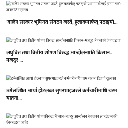
‘बालेन सरकार भूमिगत संगठन जस्तै, हुलाकमार्फत् पठाइयो...
लघुवित्त तथा वित्तीय शोषण विरुद्ध आन्दोलनप्रति किसान–
मजदुर ...
ठमेलस्थित आर्या होटलका सुपरभाइजरले कर्मचारीमाथि चरम
यातना...