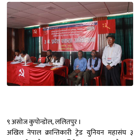
९ असोज कुपोन्डोल, ललितपुर ।
अखिल नेपाल क्रान्तिकारी ट्रेड युनियन महासंघ ३