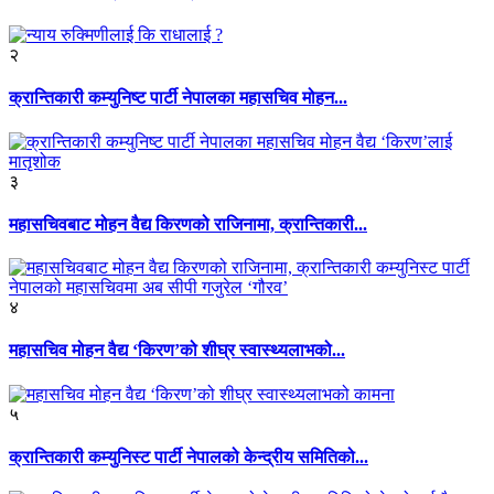
२
क्रान्तिकारी कम्युनिष्ट पार्टी नेपालका महासचिव मोहन...
३
महासचिवबाट मोहन वैद्य किरणको राजिनामा, क्रान्तिकारी...
४
महासचिव मोहन वैद्य ‘किरण’को शीघ्र स्वास्थ्यलाभको...
५
क्रान्तिकारी कम्युनिस्ट पार्टी नेपालको केन्द्रीय समितिको...