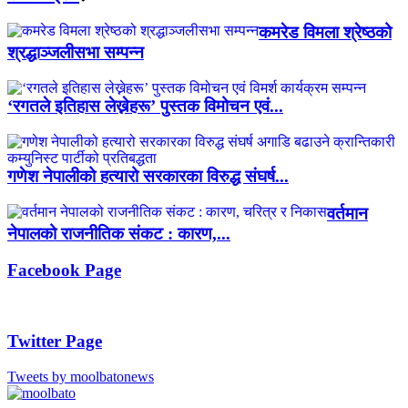
कमरेड विमला श्रेष्ठको
श्रद्धाञ्जलीसभा सम्पन्न
‘रगतले इतिहास लेख्नेहरू’ पुस्तक विमोचन एवं...
गणेश नेपालीको हत्यारो सरकारका विरुद्ध संघर्ष...
वर्तमान
नेपालको राजनीतिक संकट : कारण,...
Facebook Page
Twitter Page
Tweets by moolbatonews