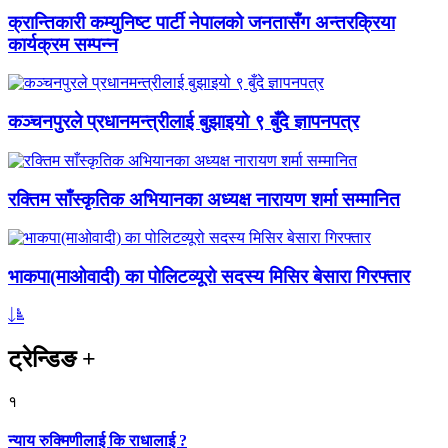
क्रान्तिकारी कम्युनिष्ट पार्टी नेपालको जनतासँग अन्तरक्रिया
कार्यक्रम सम्पन्न
कञ्चनपुरले प्रधानमन्त्रीलाई बुझाइयो ९ बुँदे ज्ञापनपत्र
रक्तिम साँस्कृतिक अभियानका अध्यक्ष नारायण शर्मा सम्मानित
भाकपा(माओवादी) का पोलिटव्यूरो सदस्य मिसिर बेसारा गिरफ्तार
ट्रेन्डिङ
+
१
न्याय रुक्मिणीलाई कि राधालाई ?