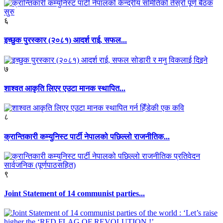
६
इच्छुक पुरस्कार (२०८१) आदर्श राई, सफल...
७
शाश्वत आकृति लिएर एउटा मानक स्थापित...
८
क्रान्तिकारी कम्युनिस्ट पार्टी नेपालको पछिल्लो राजनीतिक...
९
Joint Statement of 14 communist parties...