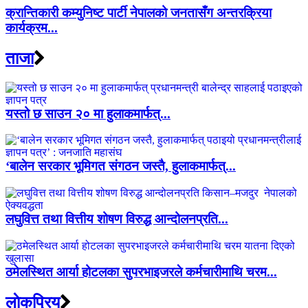
क्रान्तिकारी कम्युनिष्ट पार्टी नेपालको जनतासँग अन्तरक्रिया
कार्यक्रम...
ताजा
यस्तो छ साउन २० मा हुलाकमार्फत्...
‘बालेन सरकार भूमिगत संगठन जस्तै, हुलाकमार्फत्...
लघुवित्त तथा वित्तीय शोषण विरुद्ध आन्दोलनप्रति...
ठमेलस्थित आर्या होटलका सुपरभाइजरले कर्मचारीमाथि चरम...
लाेकप्रिय