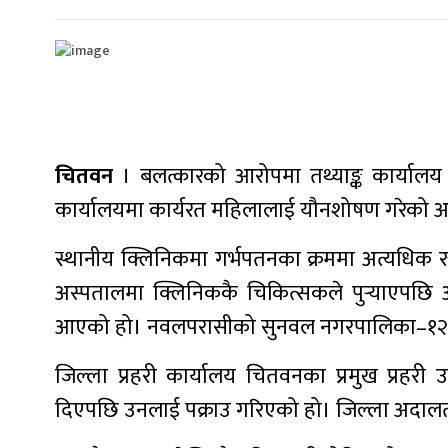
चितवन
। बलत्कारको आरोपमा तथ्याङ्क कार्यालय च
कार्यालयमा कार्यरत महिलालाई यौनशोषण गरेको अ
स्थानीय क्लिनिकमा गर्भपतनका क्रममा अत्यधिक
अस्पतालमा क्लिनिककै चिकित्सकले पुर्‍याएपछि
आएको हो। नवलपरासीको सुनवल नगरपालिका–१२ निवा
जिल्ला प्रहरी कार्यालय चितवनका प्रमुख प्रहरी 
दिएपछि उनलाई पक्राउ गरिएको हो। जिल्ला अदा