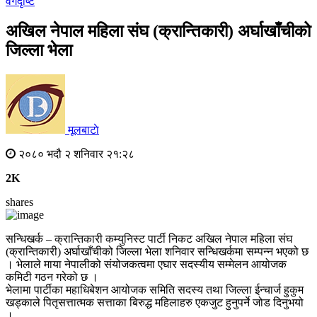
वर्गदृष्टि
अखिल नेपाल महिला संघ (क्रान्तिकारी) अर्घाखाँचीको
जिल्ला भेला
मूलबाटाे
२०८० भदौ २ शनिवार २१:२८
2K
shares
सन्धिखर्क – क्रान्तिकारी कम्युनिस्ट पार्टी निकट अखिल नेपाल महिला संघ
(क्रान्तिकारी) अर्घाखाँचीको जिल्ला भेला शनिवार सन्धिखर्कमा सम्पन्न भएको छ
। भेलाले माया नेपालीको संयोजकत्वमा एघार सदस्यीय सम्मेलन आयोजक
कमिटी गठन गरेको छ ।
भेलामा पार्टीका महाधिबेशन आयोजक समिति सदस्य तथा जिल्ला ईन्चार्ज हुकुम
खड्काले पितृसत्तात्मक सत्ताका बिरुद्ध महिलाहरु एकजुट हुनुपर्ने जोड दिनुभयो
।