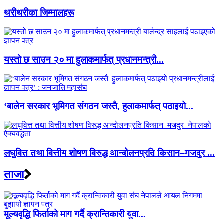
थरीथरीका जिम्मालहरू
यस्तो छ साउन २० मा हुलाकमार्फत् प्रधानमन्त्री...
‘बालेन सरकार भूमिगत संगठन जस्तै, हुलाकमार्फत् पठाइयो...
लघुवित्त तथा वित्तीय शोषण विरुद्ध आन्दोलनप्रति किसान–मजदुर ...
ताजा
मूल्यवृद्धि फिर्ताको माग गर्दै क्रान्तिकारी युवा...