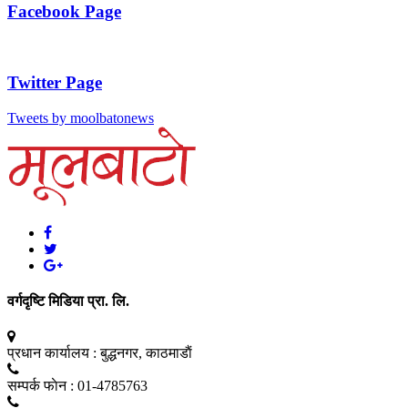
Facebook Page
Twitter Page
Tweets by moolbatonews
वर्गदृष्टि मिडिया प्रा. लि.
प्रधान कार्यालय :
बुद्धनगर, काठमाडाैं
सम्पर्क फाेन :
01-4785763