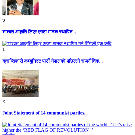
७
शाश्वत आकृति लिएर एउटा मानक स्थापित...
८
क्रान्तिकारी कम्युनिस्ट पार्टी नेपालको पछिल्लो राजनीतिक...
९
Joint Statement of 14 communist parties...