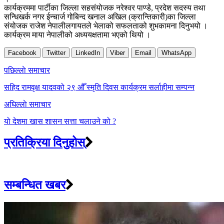
कार्यक्रममा पार्टीका जिल्ला सहसंयोजक नरेश्वर पाण्डे, प्रदेश सदस्य तथा
सन्धिखर्क नगर ईन्चार्ज गोबिन्द खनाल अखिल (क्रान्तिकारी)का जिल्ला
संयोजक राजेश नेपालीलगायतले भेलाको सफलताको शुभकामना दिनुभयो ।
कार्यक्रम माया नेपालीको अध्ययक्षतामा भएको थियो ।
Facebook
Twitter
LinkedIn
Viber
Email
WhatsApp
Post
पछिल्लाे समाचार
navigation
सहिद रामवृक्ष यादवको २९ औँ स्मृति दिवस कार्यक्रम सर्लाहीमा सम्पन्न
अघिल्लाे समाचार
यो देशमा खास शासन सत्ता चलाउने को ?
प्रतिक्रिया दिनुहोस्
सम्बन्धित खबर