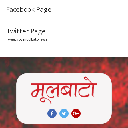
Facebook Page
Twitter Page
Tweets by moolbatonews