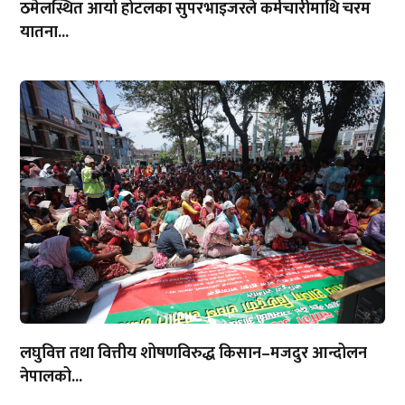
ठमेलस्थित आर्या होटलका सुपरभाइजरले कर्मचारीमाथि चरम
यातना...
लघुवित्त तथा वित्तीय शोषणविरुद्ध किसान–मजदुर आन्दोलन
नेपालको...