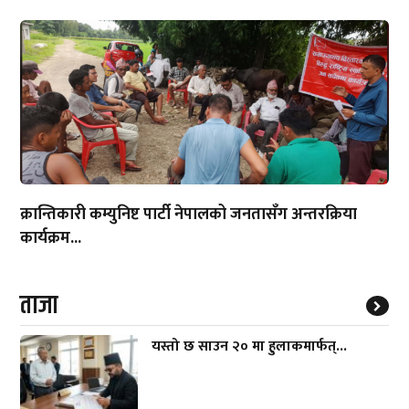
क्रान्तिकारी कम्युनिष्ट पार्टी नेपालको जनतासँग अन्तरक्रिया
कार्यक्रम...
ताजा
यस्तो छ साउन २० मा हुलाकमार्फत्...