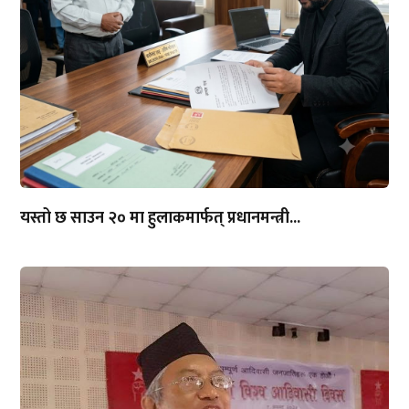
यस्तो छ साउन २० मा हुलाकमार्फत् प्रधानमन्त्री...