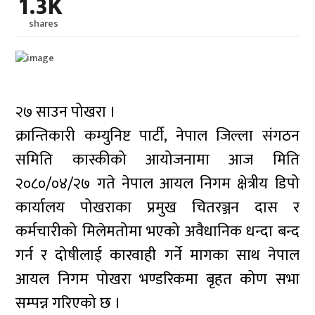
1.3K
shares
२७ साउन पोखरा ।
क्रान्तिकारी कम्युनिष्ट पार्टी, नेपाल जिल्ला संगठन
समिति कास्कीको आयोजनामा आज मिति
२०८०/०४/२७ गते नेपाल आयल निगम क्षेत्रीय डिपो
कार्यालय पोखराका प्रमुख चितरञ्जन दास र
कर्मचारीको मिलेमतोमा भएको अवैधानिक धन्दा बन्द
गर्न र दोषीलाई कारवाही गर्ने मागका साथ नेपाल
आयल निगम पोखरा भण्डरिकमा बृहत कोण सभा
सम्पन्न गरिएको छ ।