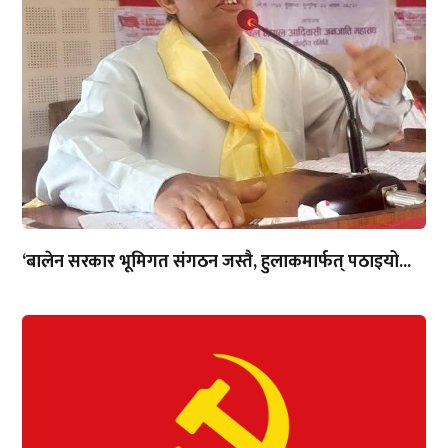
‘बालेन सरकार भूमिगत संगठन जस्तै, हुलाकमार्फत् पठाइयो...