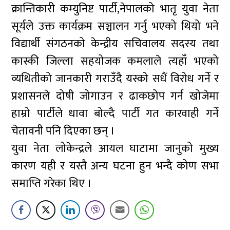
क्रान्तिकारी कम्युनिष्ट पार्टी,नेपालको भातृ युवा नेता
सूर्यले उक्त कार्यक्रम सञ्चालन गर्नु भएको थियो भने
विद्यार्थी संगठनको केन्द्रीय सचिवालय सदस्य तथा
कास्की जिल्ला सहयोजक कमलाले त्यहाँ भएको
व्यथितीको जानकारी गराउँदै यस्को सधैं विरोध गर्ने र
प्रशासनले दोषी जोगाउन र ढाकछोप गर्न खोजेमा
हाम्रो पार्टीले धावा बोल्दै पार्टी गत कारवाही गर्ने
चेतावनी पनि दिएका छन् ।
युवा नेता लोकेन्द्रले आयल घाटामा जानुको मुख्य
कारण यही र यस्तै अन्य घटना हुन भन्दै कोण सभा
समाप्ति गरेका थिए ।