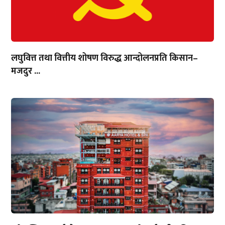
लघुवित्त तथा वित्तीय शोषण विरुद्ध आन्दोलनप्रति किसान–
मजदुर ...