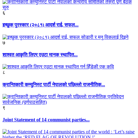
६
इच्छुक पुरस्कार (२०८१) आदर्श राई, सफल...
७
शाश्वत आकृति लिएर एउटा मानक स्थापित...
८
क्रान्तिकारी कम्युनिस्ट पार्टी नेपालको पछिल्लो राजनीतिक...
९
Joint Statement of 14 communist parties...