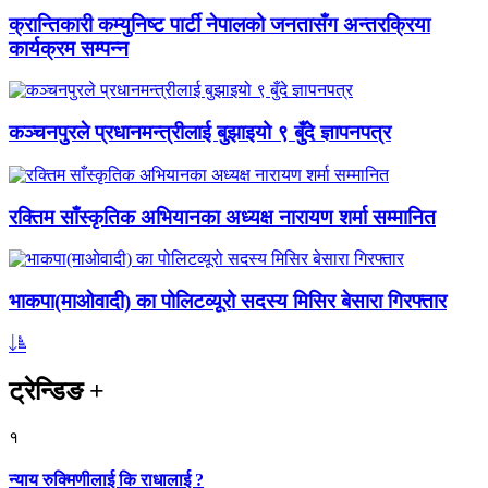
क्रान्तिकारी कम्युनिष्ट पार्टी नेपालको जनतासँग अन्तरक्रिया
कार्यक्रम सम्पन्न
कञ्चनपुरले प्रधानमन्त्रीलाई बुझाइयो ९ बुँदे ज्ञापनपत्र
रक्तिम साँस्कृतिक अभियानका अध्यक्ष नारायण शर्मा सम्मानित
भाकपा(माओवादी) का पोलिटव्यूरो सदस्य मिसिर बेसारा गिरफ्तार
ट्रेन्डिङ
+
१
न्याय रुक्मिणीलाई कि राधालाई ?