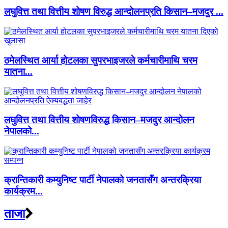
लघुवित्त तथा वित्तीय शोषण विरुद्ध आन्दोलनप्रति किसान–मजदुर ...
ठमेलस्थित आर्या होटलका सुपरभाइजरले कर्मचारीमाथि चरम
यातना...
लघुवित्त तथा वित्तीय शोषणविरुद्ध किसान–मजदुर आन्दोलन
नेपालको...
क्रान्तिकारी कम्युनिष्ट पार्टी नेपालको जनतासँग अन्तरक्रिया
कार्यक्रम...
ताजा