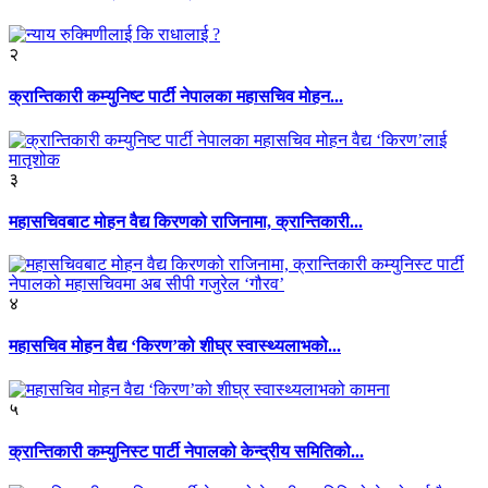
२
क्रान्तिकारी कम्युनिष्ट पार्टी नेपालका महासचिव मोहन...
३
महासचिवबाट मोहन वैद्य किरणको राजिनामा, क्रान्तिकारी...
४
महासचिव मोहन वैद्य ‘किरण’को शीघ्र स्वास्थ्यलाभको...
५
क्रान्तिकारी कम्युनिस्ट पार्टी नेपालको केन्द्रीय समितिको...