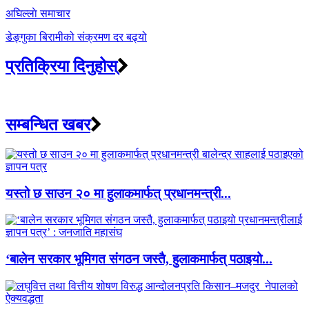
अघिल्लाे समाचार
डेङ्गुका बिरामीको संक्रमण दर बढ्यो
प्रतिक्रिया दिनुहोस्
सम्बन्धित खबर
यस्तो छ साउन २० मा हुलाकमार्फत् प्रधानमन्त्री...
‘बालेन सरकार भूमिगत संगठन जस्तै, हुलाकमार्फत् पठाइयो...