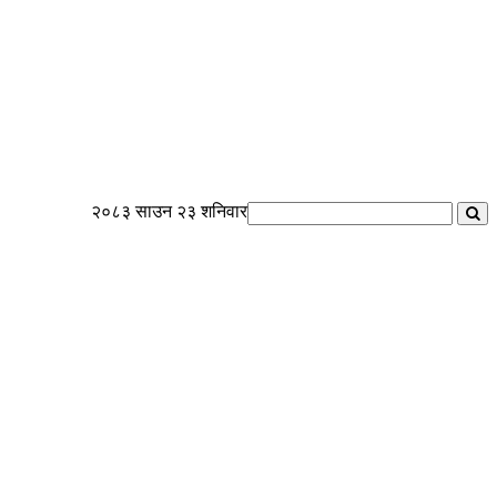
२०८३ साउन २३ शनिवार