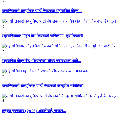
२
क्रान्तिकारी कम्युनिष्ट पार्टी नेपालका महासचिव मोहन...
३
महासचिवबाट मोहन वैद्य किरणको राजिनामा, क्रान्तिकारी...
४
महासचिव मोहन वैद्य ‘किरण’को शीघ्र स्वास्थ्यलाभको...
५
क्रान्तिकारी कम्युनिस्ट पार्टी नेपालको केन्द्रीय समितिको...
६
इच्छुक पुरस्कार (२०८१) आदर्श राई, सफल...