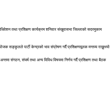
। अधिवेशन तथा प्रशिक्षण कार्यक्रम शनिवार संखुवासभा जिल्लाको सदरमुकाम
क सङ्कुलले पार्टी केन्द्रको भाव संप्रेषण गर्दै प्रशिक्षणमूलक मन्तव्य राख्नुभयो
्तमा संगठन, संघर्ष तथा अन्य विविध विषयमा निर्णय गर्दै प्रशिक्षण तथा बैठक