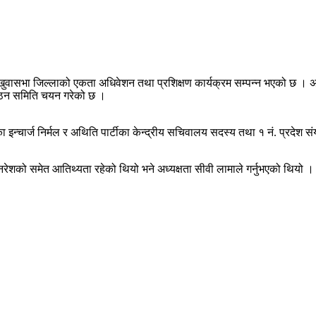
तको संखुवासभा जिल्लाको एकता अधिवेशन तथा प्रशिक्षण कार्यक्रम सम्पन्न भएको छ 
ंगठन समिति चयन गरेको छ ।
 इन्चार्ज निर्मल र अथिति पार्टीका केन्द्रीय सचिवालय सदस्य तथा १ नं. प्रदेश संयोज
ेशको समेत आतिथ्यता रहेको थियो भने अध्यक्षता सीवी लामाले गर्नुभएको थियो । अन