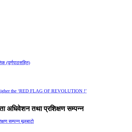
कता अधिवेशन तथा प्रशिक्षण सम्पन्न
मूलबाटाे