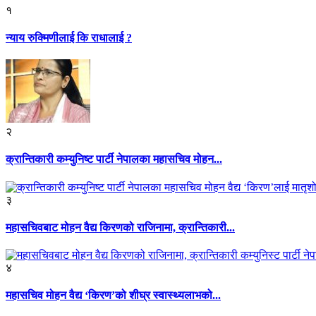
१
न्याय रुक्मिणीलाई कि राधालाई ?
२
क्रान्तिकारी कम्युनिष्ट पार्टी नेपालका महासचिव मोहन...
३
महासचिवबाट मोहन वैद्य किरणको राजिनामा, क्रान्तिकारी...
४
महासचिव मोहन वैद्य ‘किरण’को शीघ्र स्वास्थ्यलाभको...