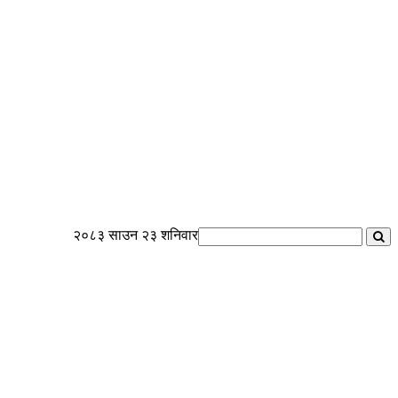
२०८३ साउन २३ शनिवार