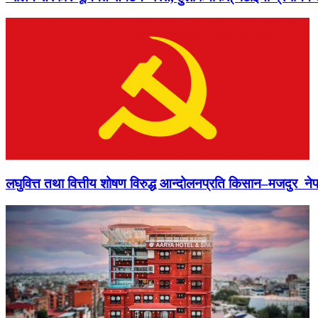
लघुवित्त तथा वित्तीय शोषण विरुद्ध आन्दोलनप्रति किसान–मजदुर नेप