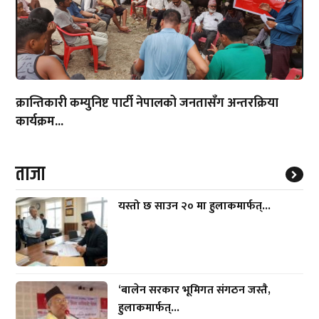
क्रान्तिकारी कम्युनिष्ट पार्टी नेपालको जनतासँग अन्तरक्रिया
कार्यक्रम...
ताजा
यस्तो छ साउन २० मा हुलाकमार्फत्...
‘बालेन सरकार भूमिगत संगठन जस्तै,
हुलाकमार्फत्...