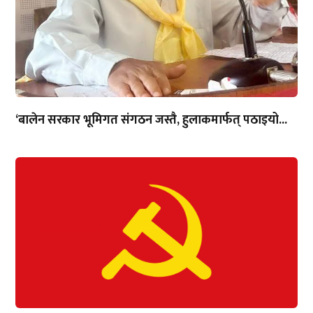
‘बालेन सरकार भूमिगत संगठन जस्तै, हुलाकमार्फत् पठाइयो...