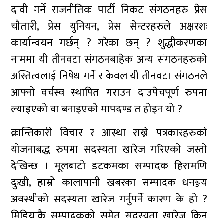
दावी गर्ने राजनीतिक पार्टी निकट संगठनहरु प्रेस
चौतारी, प्रेस युनियन, प्रेस सेन्टरहरुले अक्षरशः
कार्यान्वयन गर्छन् ? गरेका छन् ? शुद्धीकरणका
नाममा यी तीनवटा संगठनबाहेक अन्य संगठनहरुको
अस्तित्वलाई निषेध गर्ने र केवल यी तीनवटा संगठनले
आफ्नो वर्चस्व स्थापित गराउन दाउपेचपूर्ण रुपमा
ल्याइएको वा बनाइएको मापदण्ड त होइन यो ?
क्रान्तिकारी विचार र आस्था राख्ने पत्रकारहरुको
योजनाबद्ध रुपमा सदस्यता खारेज गरिएको जस्तो
देखिन्छ । मूलबाटो डटकमका सम्पादक हिरामणि
दुःखी, हाम्रो कालापानी खबरका सम्पादक धनञ्जय
अवस्थीको सदस्यता खारेज गर्नुपर्ने कारण के हो ?
मिडियाकै सम्पादकको समेत सदस्यता खारेज किन