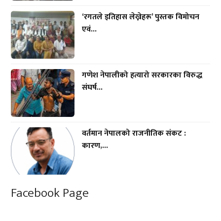
‘रगतले इतिहास लेख्नेहरू’ पुस्तक विमोचन
एवं...
गणेश नेपालीको हत्यारो सरकारका विरुद्ध
संघर्ष...
वर्तमान नेपालको राजनीतिक संकट :
कारण,...
Facebook Page