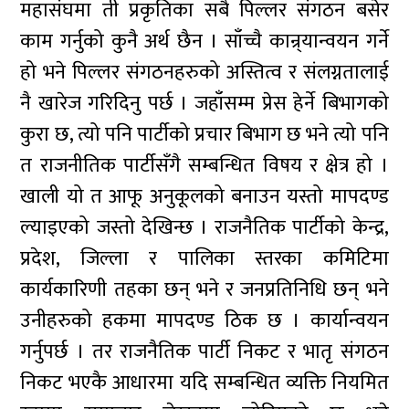
महासंघमा ती प्रकृतिका सबै पिल्लर संगठन बसेर
काम गर्नुको कुनै अर्थ छैन । साँच्चै कान्र्यान्वयन गर्ने
हो भने पिल्लर संगठनहरुको अस्तित्व र संलग्नतालाई
नै खारेज गरिदिनु पर्छ । जहाँसम्म प्रेस हेर्ने बिभागको
कुरा छ, त्यो पनि पार्टीको प्रचार बिभाग छ भने त्यो पनि
त राजनीतिक पार्टीसँगै सम्बन्धित विषय र क्षेत्र हो ।
खाली यो त आफू अनुकूलको बनाउन यस्तो मापदण्ड
ल्याइएको जस्तो देखिन्छ । राजनैतिक पार्टीको केन्द्र,
प्रदेश, जिल्ला र पालिका स्तरका कमिटिमा
कार्यकारिणी तहका छन् भने र जनप्रतिनिधि छन् भने
उनीहरुको हकमा मापदण्ड ठिक छ । कार्यान्वयन
गर्नुपर्छ । तर राजनैतिक पार्टी निकट र भातृ संगठन
निकट भएकै आधारमा यदि सम्बन्धित व्यक्ति नियमित