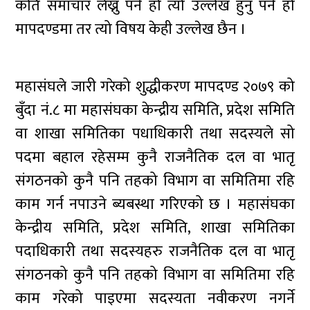
कति समाचार लेख्नु पर्ने हो त्यो उल्लेख हुनु पर्ने हो
मापदण्डमा तर त्यो विषय केही उल्लेख छैन ।
महासंघले जारी गरेको शुद्धीकरण मापदण्ड २०७९ को
बुँदा नं.८ मा महासंघका केन्द्रीय समिति, प्रदेश समिति
वा शाखा समितिका पधाधिकारी तथा सदस्यले सो
पदमा बहाल रहेसम्म कुनै राजनैतिक दल वा भातृ
संगठनको कुनै पनि तहको विभाग वा समितिमा रहि
काम गर्न नपाउने ब्यबस्था गरिएको छ । महासंघका
केन्द्रीय समिति, प्रदेश समिति, शाखा समितिका
पदाधिकारी तथा सदस्यहरु राजनैतिक दल वा भातृ
संगठनको कुनै पनि तहको विभाग वा समितिमा रहि
काम गरेको पाइएमा सदस्यता नवीकरण नगर्ने