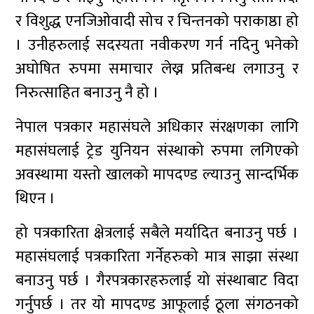
र विशुद्ध एनजिओवादी सोच र चिन्तनको पराकाष्ठा हो
। उनीहरुलाई सदस्यता नवीकरण गर्न नदिनु भनेको
अघोषित रुपमा समाचार लेख्न प्रतिबन्ध लगाउनु र
निरुत्साहित बनाउनु नै हो ।
नेपाल पत्रकार महासंघले अधिकार संरक्षणका लागि
महासंघलाई ट्रेड युनियन संस्थाको रुपमा लगिएको
अवस्थामा यस्तो खालको मापदण्ड ल्याउनु सान्दर्भिक
थिएन ।
हो पत्रकारिता क्षेत्रलाई सबैले मर्यादित बनाउनु पर्छ ।
महासंघलाई पत्रकारिता गर्नेहरुको मात्र साझा संस्था
बनाउनु पर्छ । गैरपत्रकारहरुलाई यो संस्थाबाट विदा
गर्नुपर्छ । तर यो मापदण्ड आफूलाई ठूला संगठनको