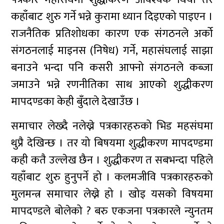
कहाँबाट शुरु गर्ने भन्ने कुरामा ध्यान दिइएको पाइएन ।
राजनैतिक प्रतिशोधका कारण एक संगठनले अर्को
संगठनलाई माइनस (निषेध) गर्ने, महासंघलाई साझा
बनाउने भन्दा पनि कसरी आफ्नो संगठनले कब्जा
जमाउने भन्ने रणनीतिका साथ आएको शुद्धीकरण
मापदण्डका केही बुँदाले देखाउँछ ।
समाचार लेख्दै नलेख्ने पत्रकारहरुको भिड महसंघमा
थुप्रै देखिन्छ । तर यो बिषयमा शुद्धीकरण मापदण्डमा
कही कतै उल्लेख छैन । शुद्धीकरण त सबभन्दा पहिले
यहाँबाट शुरु हुनुपर्ने हो । कलमजीवि पत्रकारहरुको
मुलमन्त्र समाचार लेख्ने हो । खोइ यसको विषयमा
मापदण्डले बोलेको ? बरु एकजना पत्रकारले न्युनतम