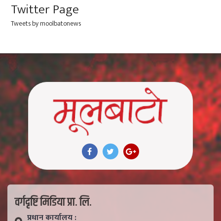
Twitter Page
Tweets by moolbatonews
वर्गदृष्टि मिडिया प्रा. लि.
प्रधान कार्यालय :