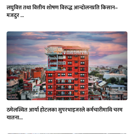
लघुवित्त तथा वित्तीय शोषण विरुद्ध आन्दोलनप्रति किसान–
मजदुर ...
ठमेलस्थित आर्या होटलका सुपरभाइजरले कर्मचारीमाथि चरम
यातना...