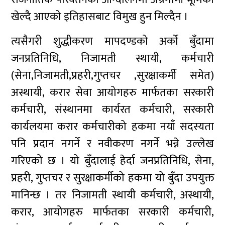
खेल्दै आएको इतिहासबाट विमुख हुन मिल्दैन ।
त्यसैगरी शुद्धीकरण मापदण्डको अर्को बुँदामा
जनप्रतिनिधि, निजामती स्थायी, कर्मचारी
(सेना,निजामती,प्रहरी,गुप्तचर ,सुरक्षाकर्मी समेत)
अस्थायी, करार सेवा आयोगहरु मार्फतका सरकारी
कर्मचारी, संस्थानमा कार्यरत कर्मचारी, सरकारी
कार्यलयमा करार कर्मचारीको हकमा नयाँ सदस्यता
पनि प्रदान नगर्ने र नवीकरण नगर्ने भन्ने उल्लेख
गरिएको छ । यो बुँदालाई हेर्दा जनप्रतिनिधि, सेना,
प्रहरी, गुप्तचर र सुरक्षाकर्मीको हकमा यो बुँदा उपयुक्त
मानिन्छ । तर निजामती स्थायी कर्मचारी, अस्थायी,
करार, आयोगहरु मार्फतका सरकारी कर्मचारी,