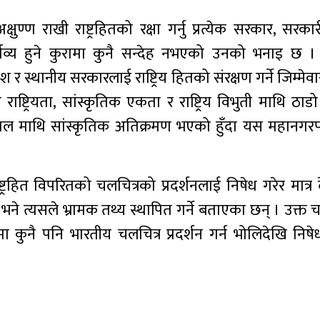
्षुण्ण राखी राष्ट्रहितको रक्षा गर्नु प्रत्येक सरकार, सरक
र्तव्य हुने कुरामा कुनै सन्देह नभएको उनको भनाइ छ ।
 र स्थानीय सरकारलाई राष्ट्रिय हितको संरक्षण गर्ने जिम्मेव
ष्ट्रियता, सांस्कृतिक एकता र राष्ट्रिय विभुती माथि ठाडो
 नेपाल माथि सांस्कृतिक अतिक्रमण भएको हुँदा यस महानग
्ट्रहित विपरितको चलचित्रको प्रदर्शनलाई निषेध गरेर मात्र 
 हो भने त्यसले भ्रामक तथ्य स्थापित गर्ने बताएका छन् । उक्त
ुनै पनि भारतीय चलचित्र प्रदर्शन गर्न भोलिदेखि निष