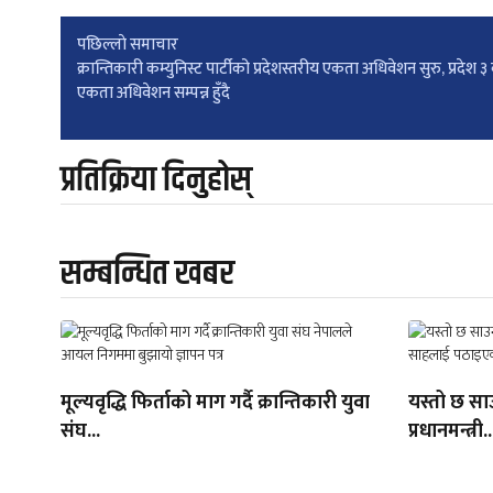
Post
पछिल्लाे समाचार
क्रान्तिकारी कम्युनिस्ट पार्टीको प्रदेशस्तरीय एकता अधिवेशन सुरु, प्रदेश ३
एकता अधिवेशन सम्पन्न हुँदै
navigation
प्रतिक्रिया दिनुहोस्
सम्बन्धित खबर
मूल्यवृद्धि फिर्ताको माग गर्दै क्रान्तिकारी युवा
यस्तो छ सा
संघ...
प्रधानमन्त्री..