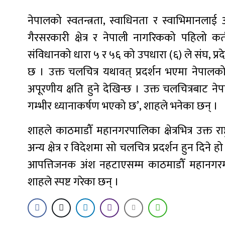
नेपालको स्वतन्त्रता, स्वाधिनता र स्वाभिमानलाई अक
गैरसरकारी क्षेत्र र नेपाली नागरिकको पहिलो क
संविधानको धारा ५ र ५६ को उपधारा (६) ले संघ, प्रदेश
छ । उक्त चलचित्र यथावत् प्रदर्शन भएमा नेपालको रा
अपूरणीय क्षति हुने देखिन्छ । उक्त चलचित्रबाट
गम्भीर ध्यानाकर्षण भएको छ’, शाहले भनेका छन् ।
शाहले काठमाडौँ महानगरपालिका क्षेत्रभित्र उक्त राष
अन्य क्षेत्र र विदेशमा सो चलचित्र प्रदर्शन हुन दिने
आपत्तिजनक अंश नहटाएसम्म काठमाडौँ महानगरमा क
शाहले स्पष्ट गरेका छन् ।