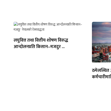
लघुवित्त तथा वित्तीय शोषण विरुद्ध
आन्दोलनप्रति किसान–मजदुर ...
ठमेलस्थित
कर्मचारीमा