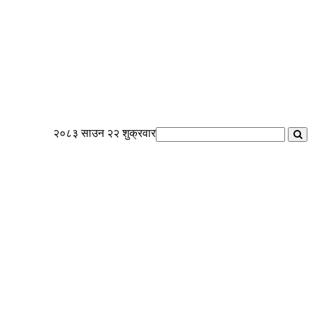
२०८३ साउन २२ शुक्रवार