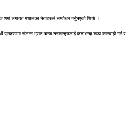
क शर्मा लगायत मशालका नेताहरुले सम्बोधन गर्नुभएको थियो ।
्थी प्रकरणमा संलग्न भ्रष्ट मानव तस्करहरुलाई कडाभन्दा कडा कारबाही गर्न र