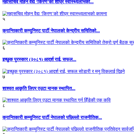
महासचिव मोहन वैद्य ‘किरण’को शीघ्र स्वास्थ्यलाभको...
५
क्रान्तिकारी कम्युनिस्ट पार्टी नेपालको केन्द्रीय समितिको...
६
इच्छुक पुरस्कार (२०८१) आदर्श राई, सफल...
७
शाश्वत आकृति लिएर एउटा मानक स्थापित...
८
क्रान्तिकारी कम्युनिस्ट पार्टी नेपालको पछिल्लो राजनीतिक...