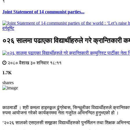
९
Joint Statement of 14 communist parties...
वर्गदृष्टि
०२६ सालमा पढाएका विद्यार्थीहरुले गरे क्रान्तिकारी क
२०८० वैशाख ३० शनिवार १८:११
1.7K
shares
काठमाडौं । श्री कमला हाइस्कूल ढुंग्रेबास, सिन्धुलीका विद्यार्थीहरुले क्रान्त
रुपमा आयोजना गरेको कार्यक्रममा नेता गजुरेल अभिनन्दित हुनुभएको हो ।
‘२०२६ सालको एसएलसी समूहका विद्यार्थीहरुको पुनर्मिलन तथा शिक्षक अभिनन्द