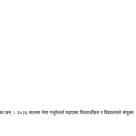
रेका छन् । २०२६ सालमा नेता गजुरेलले पढाएका विध्यार्थीहरु र विद्यालयले संयुक्त