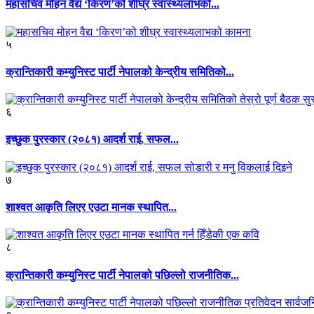
महासचिव मोहन वैद्य ‘किरण’को शीघ्र स्वास्थ्यलाभको...
५
क्रान्तिकारी कम्युनिस्ट पार्टी नेपालको केन्द्रीय समितिको...
६
इच्छुक पुरस्कार (२०८१) आदर्श राई, सफल...
७
शाश्वत आकृति लिएर एउटा मानक स्थापित...
८
क्रान्तिकारी कम्युनिस्ट पार्टी नेपालको पछिल्लो राजनीतिक...