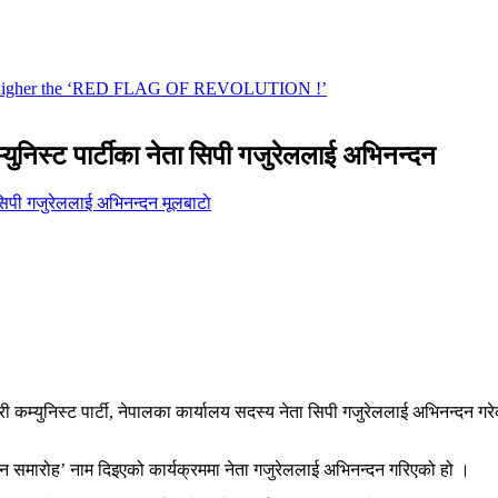
म्युनिस्ट पार्टीका नेता सिपी गजुरेललाई अभिनन्दन
मूलबाटाे
िकारी कम्युनिस्ट पार्टी, नेपालका कार्यालय सदस्य नेता सिपी गजुरेललाई अभिनन्दन ग
न समारोह’ नाम दिइएको कार्यक्रममा नेता गजुरेललाई अभिनन्दन गरिएको हो ।