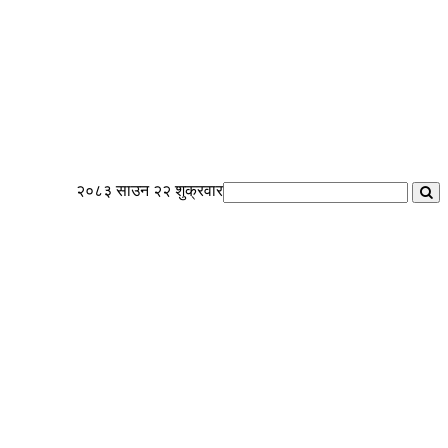
२०८३ साउन २२ शुक्रवार