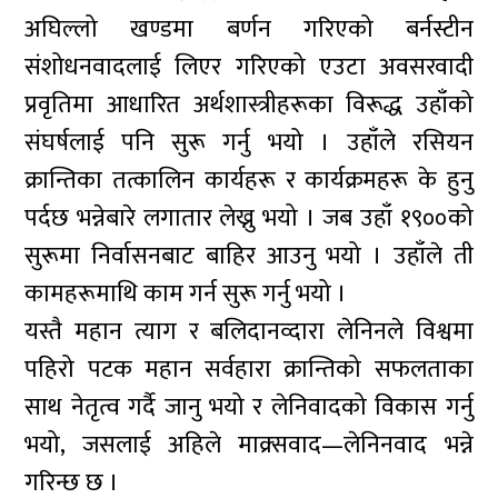
अघिल्लो खण्डमा बर्णन गरिएको बर्नस्टीन
संशोधनवादलाई लिएर गरिएको एउटा अवसरवादी
प्रवृतिमा आधारित अर्थशास्त्रीहरूका विरूद्ध उहाँको
संघर्षलाई पनि सुरू गर्नु भयो । उहाँले रसियन
क्रान्तिका तत्कालिन कार्यहरू र कार्यक्रमहरू के हुनु
पर्दछ भन्नेबारे लगातार लेख्नु भयो । जब उहाँ १९००को
सुरूमा निर्वासनबाट बाहिर आउनु भयो । उहाँले ती
कामहरूमाथि काम गर्न सुरू गर्नु भयो ।
यस्तै महान त्याग र बलिदानव्दारा लेनिनले विश्वमा
पहिरो पटक महान सर्वहारा क्रान्तिको सफलताका
साथ नेतृत्व गर्दै जानु भयो र लेनिवादको विकास गर्नु
भयो, जसलाई अहिले माक्र्सवाद—लेनिनवाद भन्ने
गरिन्छ छ ।