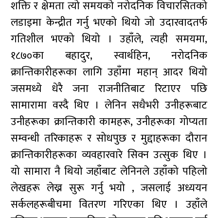
शक्ति र क्षेमता त्यो समयको नरोदनिक विचारसितको
लडाइमा केन्द्रीत गर्नु भएको थियो जो उदारवादतर्फ
गतिशील भएको थियो । उहाँले, त्यही समयमा,
१८७०का बहादुर, स्वार्थहिन, नरोदनिक
क्रान्तिकारीहरूका लागि उहाँमा महान् आदर थियो
जसमध्ये धेरै जना राजनीतिबाट रिटाएर पछि
सामारामा वस्दै थिए । लेनिन सधैभरी उनीहरूबाट
उनीहरूका क्रान्तिकारी कामहरू, उनीहरूका गोप्यता
सम्वन्धी तरिकाहरू र सोधपुछ र मुद्दाहरूका दौरान
क्रान्तिकारीहरूका व्यवहारवारे सिक्न उत्सुक थिए ।
यो सामारा नै थियो जहाँबाट लेनिनले उहाँको पहिलो
लेखहरू लेख्न सुरू गर्नु भयो , जसलाई अध्ययन
सर्कलहरूबीचमा वितरण गरिएका थिए । उहाँले