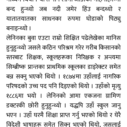
बन्द हुन्थ्यो जब नदी जमेर हिंउ बन्दथ्यो र
यातातयातका साधनका रुपमा घोडाको पिठ्यु
बनाइन्थ्यो ।
लेनिनका बुवा एउटा राम्रो शिक्षित पढेलेखेका मानिस
हुनुहुन्थ्यो जसले कठिन परिश्रम गरेर गरीब किसानको
स्तरबाट शिक्षक, स्कूलहरूका निरिक्षक र अन्त्यमा
सिम्ब्रीष्क प्रान्तका प्राथमिक स्कूलका डाइरेक्टर समेत
बन्न सक्नु भएको थियो । १८७४मा उहाँलाई नागरिक
परिषदको उच्च पद पनि दिइएको थियो । उहाँको मृत्यु
१८८६मा भयो । लेनिनको आमा एकजना ग्रामिण
डक्टरकी छोरी हुनुहुन्थ्यो । यद्धपि उहाँ स्कुल जानु
भएन । उहाँ घरमै शिक्षा प्राप्त गर्नु भएको थियो र घेरै
विदेशी भाषाहरू समेत सिक्नु भएको थियो, जसलाई