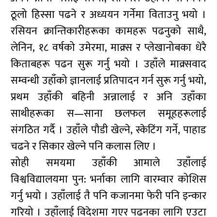
ठूलो हिस्सा पढने र अध्ययन गर्नेमा विताउनु भयो ।
रसियन क्रान्तिकारीहरूका कामहरू पढनुको साथै,
लेनिन, १८ वर्षको उमेरमा, माक्र्स र प्लेखानोबका धेरै
किताबहरू पढन सुरू गर्नु भयो । उहाँले माक्र्सवाद
सम्वन्धी उहाँको ज्ञानलाई प्रतिपादन गर्न सुरू गर्नु भयो,
प्रथम उहाँकी बहिनी अन्नालाई र अनि उहाँका
साथीहरूका स—साना छलफल समूहहरूलाई
संगठित गर्दै । उहाँले पौडी खेल्ने, स्केटिंग गर्ने, पाहाड
चढने र सिकार खेल्ने पनि कलास लिए ।
सोही समयमा उहाँकी आमाले उहाँलाई
विश्वविद्यालयमा पुन: भर्नाका लागि वारम्वार कोशिस
गर्नु भयो । उहाँलाई तै पनि कजानमा फेरी पनि इन्कार
गरियो । उहाँलाई विदेशमा गएर पढनका लागि एउटा