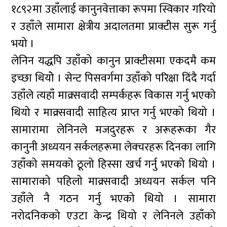
१८९२मा उहाँलाई कानुनवेत्ताका रूपमा स्विकार गरियो
र उहाँले सामारा क्षेत्रीय अदालतमा प्राक्टीस सुरू गर्नु
भयो ।
लेनिन यद्धपि उहाँको कानुन प्राक्टीसमा एकदमै कम
इच्छा थियोे । सेन्ट पिसवर्गमा उहाँको परिक्षा दिंदै गर्दा
उहाँले त्यहाँ माक्र्सवादी सम्पर्कहरू विकास गर्नु भएको
थियो र माक्र्सवादी साहित्य प्राप्त गर्नु भएको थियो ।
सामारामा लेनिनले मजदुरहरू र अरूहरूका गैर
कानुनी अध्ययन सर्कलहरूमा लेक्चरहरू दिनका लागि
उहाँको समयको ठूलो हिस्सा खर्च गर्नु भएको थियो ।
सामाराको पहिलो माक्र्सवादी अध्ययन सर्कल पनि
उहाँले नै गठन गर्नु भएको थियो । सामारा
नरोदनिकको एउटा केन्द्र थियो र लेनिनले उहाँको