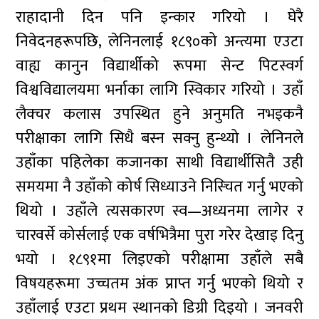
राहादानी दिन पनि इन्कार गरियो । घेरै
निवेदनहरूपछि, लेनिनलाई १८९०को अन्त्यमा एउटा
वाह्य कानुन विद्यार्थीको रूपमा सेन्ट पिटस्वर्ग
विश्वविद्यालयमा भर्नाका लागि स्विकार गरियो । उहाँ
लैक्चर कलास उपस्थित हुने अनुमति नभइकनै
परीक्षाका लागि सिधै बस्न सक्नु हुन्थ्यो । लेनिनले
उहाँका पहिलेका कजानका साथी विद्यार्थीसितै उही
समयमा नै उहाँको कोर्ष सिध्याउने निस्चित गर्नु भएको
थियो । उहाँले त्यसकारण स्व—अध्यनमा लागेर र
चारवर्से कोर्सलाई एक वर्षभित्रैमा पुरा गरेर देखाइ दिनु
भयो । १८९१मा लिइएको परीक्षामा उहाँले सबै
विषयहरूमा उच्चतम अंक प्राप्त गर्नु भएको थियो र
उहाँलाई एउटा प्रथम स्थानको डिग्री दिइयो । जनवरी