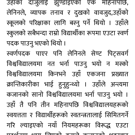
उहाँका दाजुलाई झुण्डाइएको एक महिनापछि,
लेनिनले, व्यापक तनाव र दुखको वावजुद,उहाँको
स्कूलको परिक्षाका लागि बस्नु पर्ने थियो । उहाँले
स्कुलको सबैभन्दा राम्रो विद्यार्थीका रूपमा एउटा स्वर्ण
पदक पाउनु भएको थियो ।
स्वर्णपदक पाएर पनि लेनिनले सेण्ट पिट्सवर्ग
विश्वविद्यालयमा नत भर्ना पाउनु भयो न मस्को
विश्वविद्यालयमा किनभने उहाँ एकजना प्रख्यात
क्रान्तिकारीका भाई हुनुहुन्थ्यो । उहाँले अन्त्यमा
कजानको सानो विश्वविद्यालयमा भर्ना पाउनु भयो ।
उहाँ तै पनि तीन महिनापछि विश्वविद्यालयहरूको
स्वयत्तता र विद्यार्थीहरूको स्वतन्त्रतालाई सिमितगर्ने
गरि ल्याइएको नयाँ नियमहरूका विरूद्ध एउटा