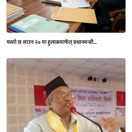
यस्तो छ साउन २० मा हुलाकमार्फत् प्रधानमन्त्री...