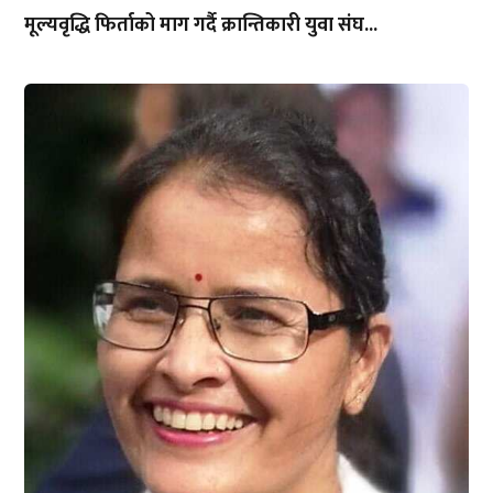
मूल्यवृद्धि फिर्ताको माग गर्दै क्रान्तिकारी युवा संघ...