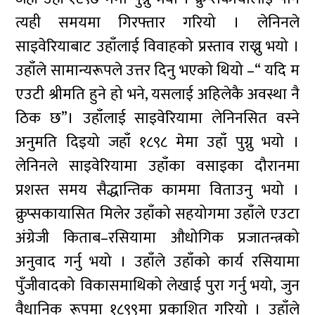
त्यही समयमा गिरफ्तार गरियो । लेनिनले
साइवेरियाबाट उहाँलाई विवाहको प्रस्ताव राख्नु भयो ।
उहाँले सामान्यरूपले उत्तर दिनु भएको थियो –“ यदि म
एउटी श्रीमति हुने हो भने, यसलाई अहिलेकै अवस्था नै
ठिक छ”। उहाँलाई साइवेरियामा लेनिनसित वस्ने
अनुमति दिइयो जहाँ १८९८ मेमा उहाँ पुग्नु भयो ।
लेनिनले साइवेरियामा उहाँका वसाइका दौरानमा
प्रशस्त समय सैद्धान्तिक काममा विताउनु भयो ।
क्रुप्सकायासित मिलेर उहाँको सहयोगमा उहाँले एउटा
अंग्रेजी किताब–रसियामा औधोगिक प्रजातन्त्रको
अनुवाद गर्नु भयो । उहाँले उहाँको कार्य रसियामा
पुँजीवादको विकासमाथिको लेखाई पुरा गर्नु भयो, जुन
वैधानिक रूपमा १८९९मा प्रकाशित गरियो । उहाँले