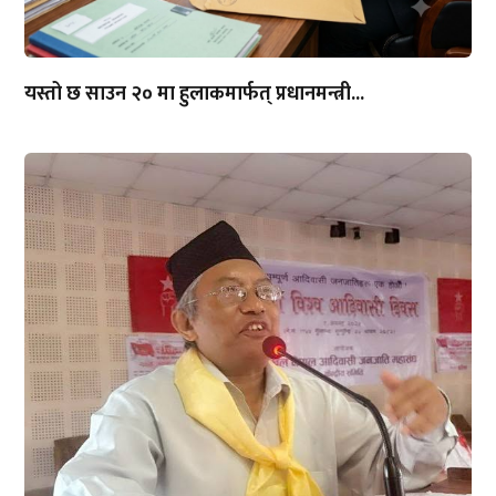
यस्तो छ साउन २० मा हुलाकमार्फत् प्रधानमन्त्री...