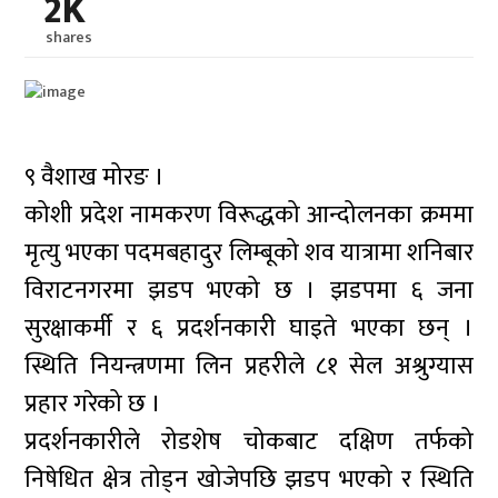
2K
shares
९ वैशाख मोरङ ।
कोशी प्रदेश नामकरण विरूद्धको आन्दोलनका क्रममा
मृत्यु भएका पदमबहादुर लिम्बूको शव यात्रामा शनिबार
विराटनगरमा झडप भएको छ । झडपमा ६ जना
सुरक्षाकर्मी र ६ प्रदर्शनकारी घाइते भएका छन् ।
स्थिति नियन्त्रणमा लिन प्रहरीले ८१ सेल अश्रुग्यास
प्रहार गरेको छ ।
प्रदर्शनकारीले रोडशेष चोकबाट दक्षिण तर्फको
निषेधित क्षेत्र तोड्न खोजेपछि झडप भएको र स्थिति