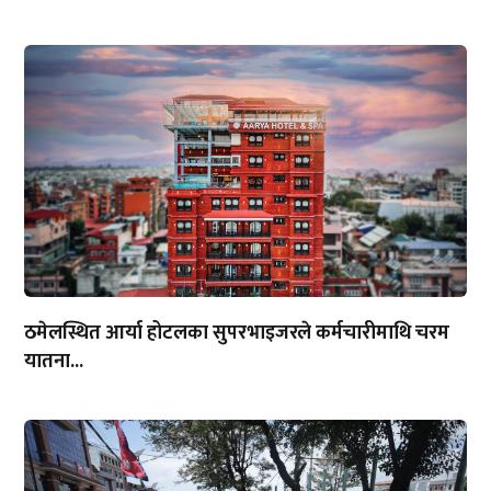
ठमेलस्थित आर्या होटलका सुपरभाइजरले कर्मचारीमाथि चरम
यातना...