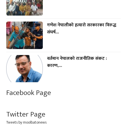
गणेश नेपालीको हत्यारो सरकारका विरुद्ध
संघर्ष...
वर्तमान नेपालको राजनीतिक संकट :
कारण,...
Facebook Page
Twitter Page
Tweets by moolbatonews