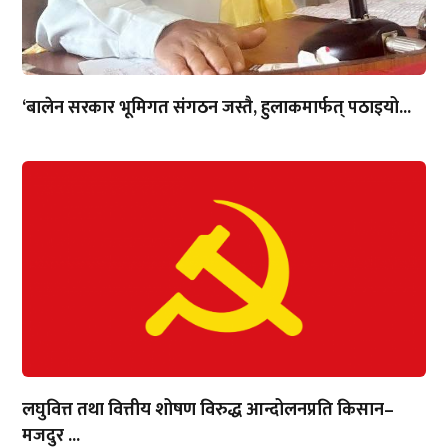
‘बालेन सरकार भूमिगत संगठन जस्तै, हुलाकमार्फत् पठाइयो...
लघुवित्त तथा वित्तीय शोषण विरुद्ध आन्दोलनप्रति किसान–
मजदुर ...