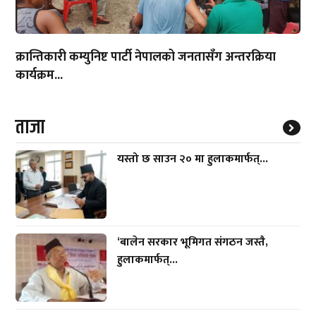
क्रान्तिकारी कम्युनिष्ट पार्टी नेपालको जनतासँग अन्तरक्रिया
कार्यक्रम...
ताजा
यस्तो छ साउन २० मा हुलाकमार्फत्...
‘बालेन सरकार भूमिगत संगठन जस्तै,
हुलाकमार्फत्...