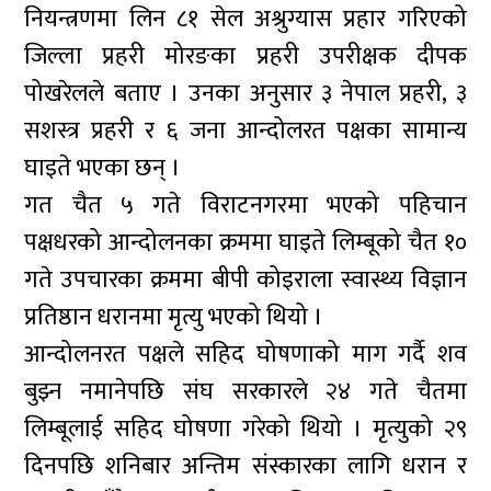
नियन्त्रणमा लिन ८१ सेल अश्रुग्यास प्रहार गरिएको
जिल्ला प्रहरी मोरङका प्रहरी उपरीक्षक दीपक
पोखरेलले बताए । उनका अनुसार ३ नेपाल प्रहरी, ३
सशस्त्र प्रहरी र ६ जना आन्दोलरत पक्षका सामान्य
घाइते भएका छन् ।
गत चैत ५ गते विराटनगरमा भएको पहिचान
पक्षधरको आन्दोलनका क्रममा घाइते लिम्बूको चैत १०
गते उपचारका क्रममा बीपी कोइराला स्वास्थ्य विज्ञान
प्रतिष्ठान धरानमा मृत्यु भएको थियो ।
आन्दोलनरत पक्षले सहिद घोषणाको माग गर्दै शव
बुझ्न नमानेपछि संघ सरकारले २४ गते चैतमा
लिम्बूलाई सहिद घोषणा गरेको थियो । मृत्युको २९
दिनपछि शनिबार अन्तिम संस्कारका लागि धरान र