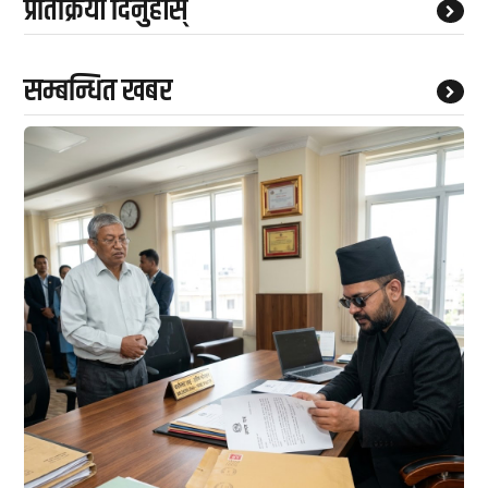
प्रतिक्रिया दिनुहोस्
सम्बन्धित खबर