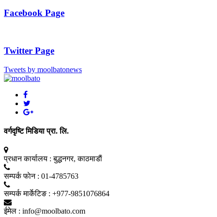
Facebook Page
Twitter Page
Tweets by moolbatonews
वर्गदृष्टि मिडिया प्रा. लि.
प्रधान कार्यालय :
बुद्धनगर, काठमाडाैं
सम्पर्क फाेन :
01-4785763
सम्पर्क मार्केटिङ :
+977-9851076864
ईमेल :
info@moolbato.com