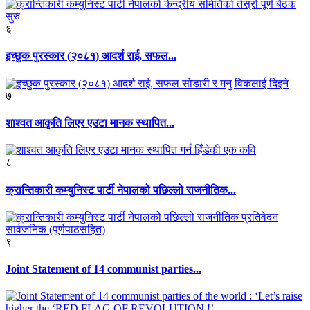
६
इच्छुक पुरस्कार (२०८१) आदर्श राई, सफल...
७
शाश्वत आकृति लिएर एउटा मानक स्थापित...
८
क्रान्तिकारी कम्युनिस्ट पार्टी नेपालको पछिल्लो राजनीतिक...
९
Joint Statement of 14 communist parties...