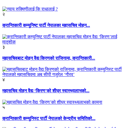
२
क्रान्तिकारी कम्युनिष्ट पार्टी नेपालका महासचिव मोहन...
३
महासचिवबाट मोहन वैद्य किरणको राजिनामा, क्रान्तिकारी...
४
महासचिव मोहन वैद्य ‘किरण’को शीघ्र स्वास्थ्यलाभको...
५
क्रान्तिकारी कम्युनिस्ट पार्टी नेपालको केन्द्रीय समितिको...