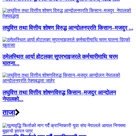
लघुवित्त तथा वित्तीय शोषण विरुद्ध आन्दोलनप्रति किसान–मजदुर ...
ठमेलस्थित आर्या होटलका सुपरभाइजरले कर्मचारीमाथि चरम
यातना...
लघुवित्त तथा वित्तीय शोषणविरुद्ध किसान–मजदुर आन्दोलन
नेपालको...
ताजा