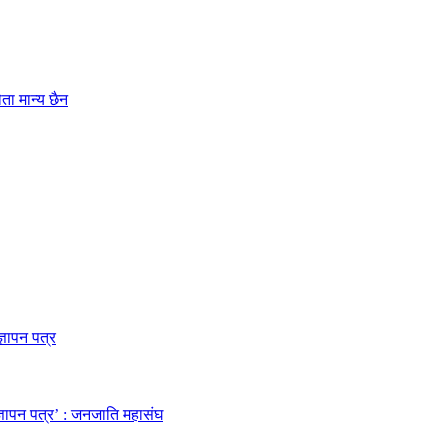
ता मान्य छैन