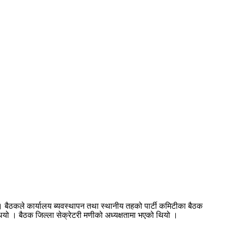
 । बैठकले कार्यालय ब्यवस्थापन तथा स्थानीय तहको पार्टी कमिटीका बैठक
थियो । बैठक जिल्ला सेक्रेटरी मणीको अध्यक्षतामा भएको थियो ।