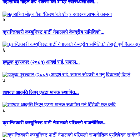
महासचिव मोहन वैद्य ‘किरण’को शीघ्र स्वास्थ्यलाभको...
५
क्रान्तिकारी कम्युनिस्ट पार्टी नेपालको केन्द्रीय समितिको...
६
इच्छुक पुरस्कार (२०८१) आदर्श राई, सफल...
७
शाश्वत आकृति लिएर एउटा मानक स्थापित...
८
क्रान्तिकारी कम्युनिस्ट पार्टी नेपालको पछिल्लो राजनीतिक...