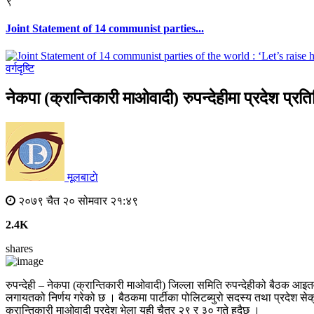
९
Joint Statement of 14 communist parties...
वर्गदृष्टि
नेकपा (क्रान्तिकारी माओवादी) रुपन्देहीमा प्रदेश प्र
मूलबाटाे
२०७९ चैत २० सोमवार २१:४९
2.4K
shares
रुपन्देही – नेकपा (क्रान्तिकारी माओवादी) जिल्ला समिति रुपन्देहीको बैठक 
लगायतको निर्णय गरेको छ । बैठकमा पार्टीका पोलिटब्युरो सदस्य तथा प्रदेश से
क्रान्तिकारी माओवादी प्रदेश भेला यही चैत्र २९ र ३० गते हुदैछ ।