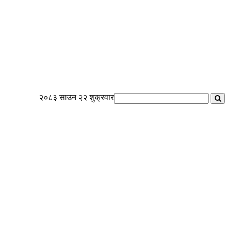
२०८३ साउन २२ शुक्रवार