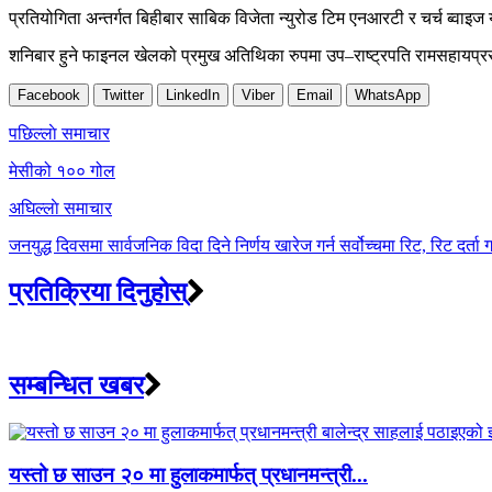
प्रतियोगिता अन्तर्गत बिहीबार साबिक विजेता न्युरोड टिम एनआरटी र चर्च ब्वाइ
शनिबार हुने फाइनल खेलको प्रमुख अतिथिका रुपमा उप–राष्ट्रपति रामसहायप्
Facebook
Twitter
LinkedIn
Viber
Email
WhatsApp
Post
पछिल्लाे समाचार
navigation
मेसीको १०० गोल
अघिल्लाे समाचार
जनयुद्ध दिवसमा सार्वजनिक विदा दिने निर्णय खारेज गर्न सर्वोच्चमा रिट, रिट दर्ता 
प्रतिक्रिया दिनुहोस्
सम्बन्धित खबर
यस्तो छ साउन २० मा हुलाकमार्फत् प्रधानमन्त्री...