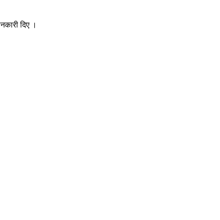
ानकारी दिए ।