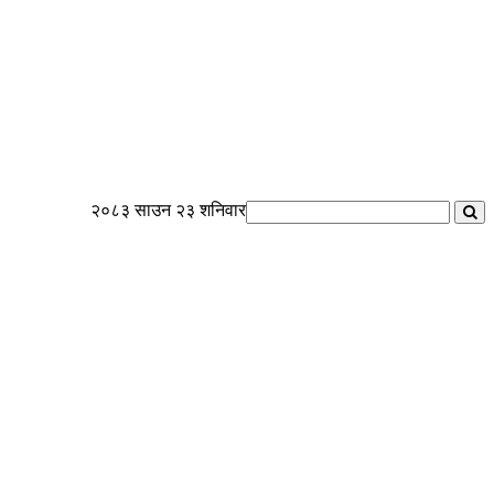
२०८३ साउन २३ शनिवार