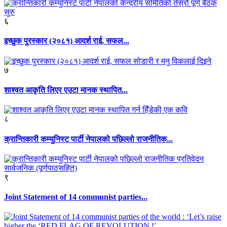
६
इच्छुक पुरस्कार (२०८१) आदर्श राई, सफल...
७
शाश्वत आकृति लिएर एउटा मानक स्थापित...
८
क्रान्तिकारी कम्युनिस्ट पार्टी नेपालको पछिल्लो राजनीतिक...
९
Joint Statement of 14 communist parties...