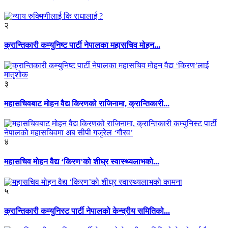
२
क्रान्तिकारी कम्युनिष्ट पार्टी नेपालका महासचिव मोहन...
३
महासचिवबाट मोहन वैद्य किरणको राजिनामा, क्रान्तिकारी...
४
महासचिव मोहन वैद्य ‘किरण’को शीघ्र स्वास्थ्यलाभको...
५
क्रान्तिकारी कम्युनिस्ट पार्टी नेपालको केन्द्रीय समितिको...