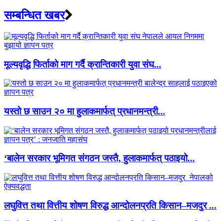
सम्बन्धित खबर
मूल्यवृद्धि फिर्ताको माग गर्दै क्रान्तिकारी युवा संघ...
यस्तो छ साउन २० मा हुलाकमार्फत् प्रधानमन्त्री...
‘बालेन सरकार भूमिगत संगठन जस्तै, हुलाकमार्फत् पठाइयो...
लघुवित्त तथा वित्तीय शोषण विरुद्ध आन्दोलनप्रति किसान–मजदुर ...