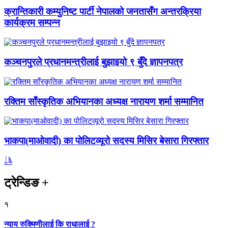
क्रान्तिकारी कम्युनिष्ट पार्टी नेपालको जनतासँग अन्तरक्रिया
कार्यक्रम सम्पन्न
कञ्चनपुरले प्रधानमन्त्रीलाई बुझाइयो ९ बुँदे ज्ञापनपत्र
रक्तिम साँस्कृतिक अभियानका अध्यक्ष नारायण शर्मा सम्मानित
भाकपा(माओवादी) का पोलिटव्यूरो सदस्य मिसिर बेसारा गिरफ्तार
ट्रेन्डिङ
+
१
न्याय रुक्मिणीलाई कि राधालाई ?