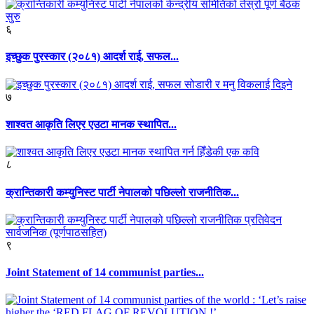
६
इच्छुक पुरस्कार (२०८१) आदर्श राई, सफल...
७
शाश्वत आकृति लिएर एउटा मानक स्थापित...
८
क्रान्तिकारी कम्युनिस्ट पार्टी नेपालको पछिल्लो राजनीतिक...
९
Joint Statement of 14 communist parties...