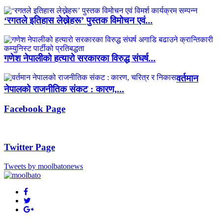
‘रगतले इतिहास लेख्नेहरू’ पुस्तक विमोचन एवं...
गणेश नेपालीको हत्यारो सरकारका विरुद्ध संघर्ष...
वर्तमान
नेपालको राजनीतिक संकट : कारण,...
Facebook Page
Twitter Page
Tweets by moolbatonews