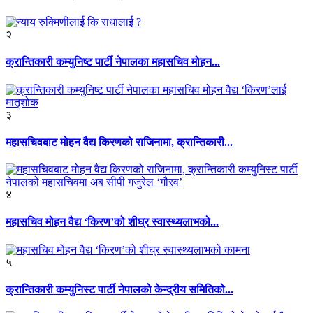
२
क्रान्तिकारी कम्युनिष्ट पार्टी नेपालका महासचिव मोहन...
३
महासचिवबाट मोहन वैद्य किरणको राजिनामा, क्रान्तिकारी...
४
महासचिव मोहन वैद्य ‘किरण’को शीघ्र स्वास्थ्यलाभको...
५
क्रान्तिकारी कम्युनिस्ट पार्टी नेपालको केन्द्रीय समितिको...