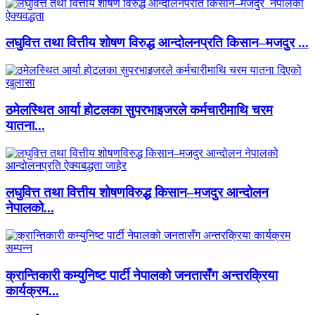
लघुवित्त तथा वित्तीय शोषण विरुद्ध आन्दोलनप्रति किसान–मजदुर ...
ठमेलस्थित आर्या होटलका सुपरभाइजरले कर्मचारीमाथि चरम
यातना...
लघुवित्त तथा वित्तीय शोषणविरुद्ध किसान–मजदुर आन्दोलन
नेपालको...
क्रान्तिकारी कम्युनिष्ट पार्टी नेपालको जनतासँग अन्तरक्रिया
कार्यक्रम...