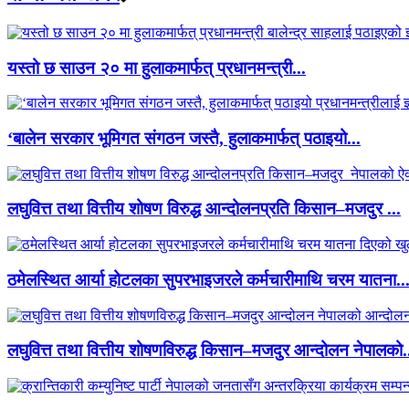
यस्तो छ साउन २० मा हुलाकमार्फत् प्रधानमन्त्री...
‘बालेन सरकार भूमिगत संगठन जस्तै, हुलाकमार्फत् पठाइयो...
लघुवित्त तथा वित्तीय शोषण विरुद्ध आन्दोलनप्रति किसान–मजदुर ...
ठमेलस्थित आर्या होटलका सुपरभाइजरले कर्मचारीमाथि चरम यातना..
लघुवित्त तथा वित्तीय शोषणविरुद्ध किसान–मजदुर आन्दोलन नेपालको.