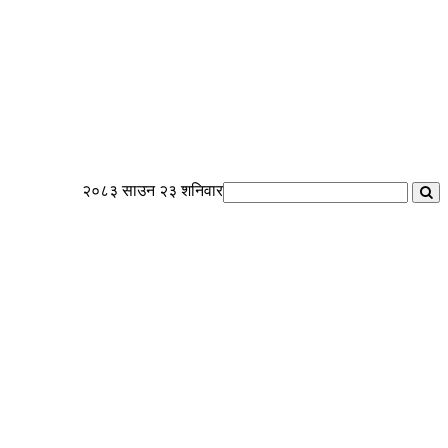
२०८३ साउन २३ शनिवार