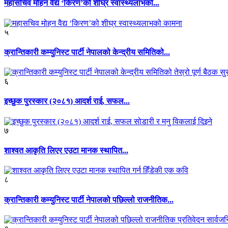
महासचिव मोहन वैद्य ‘किरण’को शीघ्र स्वास्थ्यलाभको...
५
क्रान्तिकारी कम्युनिस्ट पार्टी नेपालको केन्द्रीय समितिको...
६
इच्छुक पुरस्कार (२०८१) आदर्श राई, सफल...
७
शाश्वत आकृति लिएर एउटा मानक स्थापित...
८
क्रान्तिकारी कम्युनिस्ट पार्टी नेपालको पछिल्लो राजनीतिक...