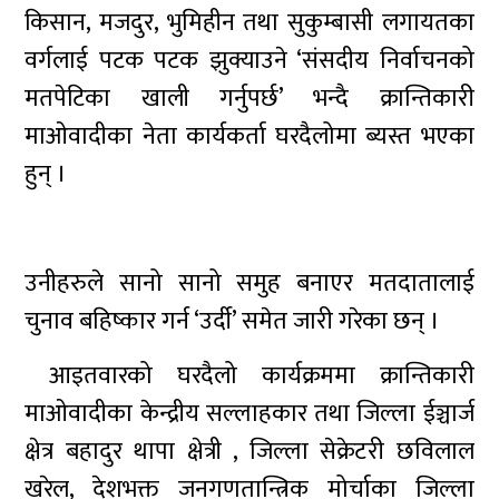
किसान, मजदुर, भुमिहीन तथा सुकुम्बासी लगायतका
वर्गलाई पटक पटक झुक्याउने ‘संसदीय निर्वाचनको
मतपेटिका खाली गर्नुपर्छ’ भन्दै क्रान्तिकारी
माओवादीका नेता कार्यकर्ता घरदैलोमा ब्यस्त भएका
हुन् ।
उनीहरुले सानो सानो समुह बनाएर मतदातालाई
चुनाव बहिष्कार गर्न ‘उर्दी’ समेत जारी गरेका छन् ।
आइतवारको घरदैलो कार्यक्रममा क्रान्तिकारी
माओवादीका केन्द्रीय सल्लाहकार तथा जिल्ला ईञ्चार्ज
क्षेत्र बहादुर थापा क्षेत्री , जिल्ला सेक्रेटरी छविलाल
खरेल, देशभक्त जनगणतान्त्रिक मोर्चाका जिल्ला