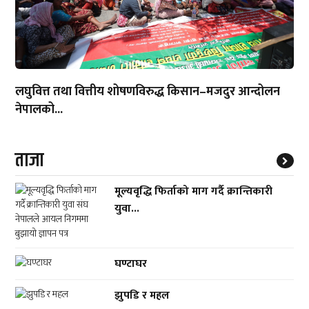
लघुवित्त तथा वित्तीय शोषणविरुद्ध किसान–मजदुर आन्दोलन
नेपालको...
ताजा
मूल्यवृद्धि फिर्ताको माग गर्दै क्रान्तिकारी
युवा...
घण्टाघर
झुपडि र महल