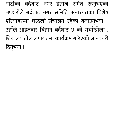
पार्टीका बर्दघाट नगर ईञ्चार्ज समेत रहनुभएका
भण्डारीले बर्दघाट नगर समिति अन्तरगतका बिशेष
एरियाहरुमा घरदैलो संचालन रहेको बताउनुभयो ।
उहाँले आइतवार बिहान बर्दघाट ४ को मर्चाखोला ,
शिवालय टोल लगायतमा कार्यक्रम गरिएको जानकारी
दिनुभयो ।