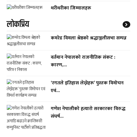
थरीथरीका जिम्मालहरू
लाेकप्रिय
कमरेड विमला श्रेष्ठको श्रद्धाञ्जलीसभा सम्पन्न
वर्तमान नेपालको राजनीतिक संकट :
कारण,...
‘रगतले इतिहास लेख्नेहरू’ पुस्तक विमोचन
एवं...
गणेश नेपालीको हत्यारो सरकारका विरुद्ध
संघर्ष...