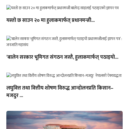
यस्तो छ साउन २० मा हुलाकमार्फत् प्रधानमन्त्री...
‘बालेन सरकार भूमिगत संगठन जस्तै, हुलाकमार्फत् पठाइयो...
लघुवित्त तथा वित्तीय शोषण विरुद्ध आन्दोलनप्रति किसान–
मजदुर ...