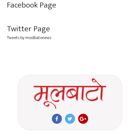
Facebook Page
Twitter Page
Tweets by moolbatonews