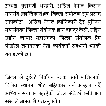
अध्यक्ष चुडामणी भण्डारी, अखिल नेपाल किसान
महासंघ (क्रान्तिकारी)का जिल्ला संयोजक सुर्य प्रसाद
सापकोटा , अखिल नेपाल क्रान्तिकारी ट्रेड युनियन
महासंघका जिल्ला संयोजक ज्ञान बहादुर केसी, राष्ट्रिय
उद्योग ब्यापार महासंघका जिल्ला संयोजक प्रेम
पोखरेल लगायतका नेता कार्यकर्ता सहभागी भएको
बताइएको छ ।
जिल्लाको दुईवटै निर्वाचन क्षेत्रका सातै पालिकाको
बिभिन्न स्थानमा भोट बहिष्कार गर्न आब्हान गर्दै
अभियान संचालन भइरहेको जिल्ला सेक्रेटरी छविलाल
खरेलले जानकारी गराउनुभयो ।