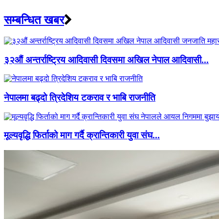
सम्बन्धित खबर
३२औं अन्तर्राष्ट्रिय आदिवासी दिवसमा अखिल नेपाल आदिवासी...
नेपालमा बढ्दो त्रिदेशिय टकराव र भाबि राजनीति
मूल्यवृद्धि फिर्ताको माग गर्दै क्रान्तिकारी युवा संघ...