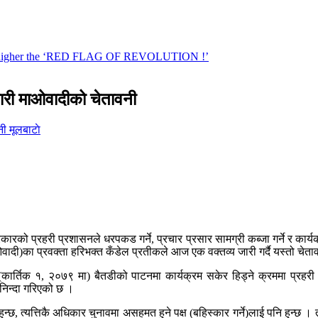
तिकारी माओवादीको चेतावनी
मूलबाटाे
रकारको प्रहरी प्रशासनले धरपकड गर्ने, प्रचार प्रसार सामग्री कब्जा गर्ने र कार्
ाओवादी)का प्रवक्ता हरिभक्त कँडेल प्रतीकले आज एक वक्तव्य जारी गर्दै यस्तो चेत
आज (कार्तिक १, २०७९ मा) बैतडीको पाटनमा कार्यक्रम सकेर हिड्ने क्रममा प्रह
 निन्दा गरिएको छ ।
, त्यत्तिकै अधिकार चुनावमा असहमत हुने पक्ष (बहिस्कार गर्ने)लाई पनि हुन्छ । 