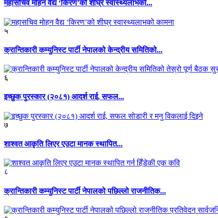
महासचिव मोहन वैद्य ‘किरण’को शीघ्र स्वास्थ्यलाभको...
५
क्रान्तिकारी कम्युनिस्ट पार्टी नेपालको केन्द्रीय समितिको...
६
इच्छुक पुरस्कार (२०८१) आदर्श राई, सफल...
७
शाश्वत आकृति लिएर एउटा मानक स्थापित...
८
क्रान्तिकारी कम्युनिस्ट पार्टी नेपालको पछिल्लो राजनीतिक...