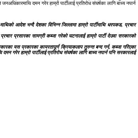
 पाउने जनअधिकारमाथि दमन गरेर हाम्रो पार्टीलाई प्रतिरोध संघर्षका लागि बाध्य नपार्न
थिको आदेश भन्दै देशका विभिन्न जिल्लामा हाम्रो पार्टीमाथि धरपकड, प्रचार
 प्रचार प्रसारका सामग्री कब्जा गरेको घटनालाई हाम्रो पार्टी देउवा सरकारको
सरकारका यस प्रकारका कायरतापूर्ण क्रियाकलाप तुरुन्त बन्द गर्न, कब्जा गरिएका
माथि दमन गरेर हाम्रो पार्टीलाई प्रतिरोध संघर्षका लागि बाध्य नपार्न पनि सरकारलाई