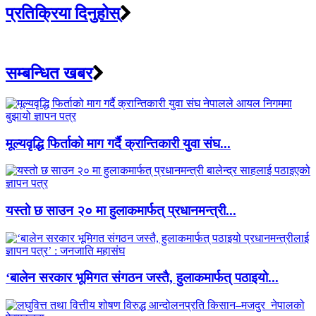
प्रतिक्रिया दिनुहोस्
सम्बन्धित खबर
मूल्यवृद्धि फिर्ताको माग गर्दै क्रान्तिकारी युवा संघ...
यस्तो छ साउन २० मा हुलाकमार्फत् प्रधानमन्त्री...
‘बालेन सरकार भूमिगत संगठन जस्तै, हुलाकमार्फत् पठाइयो...