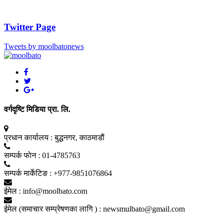
Twitter Page
Tweets by moolbatonews
वर्गदृष्टि मिडिया प्रा. लि.
प्रधान कार्यालय :
बुद्धनगर, काठमाडाैं
सम्पर्क फाेन :
01-4785763
सम्पर्क मार्केटिङ :
+977-9851076864
ईमेल :
info@moolbato.com
ईमेल (समाचार सम्प्रेषणका लागि ) :
newsmulbato@gmail.com