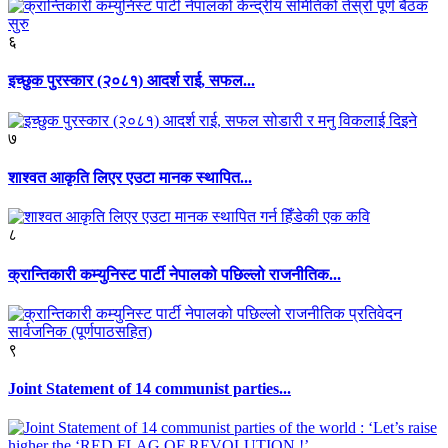
६
इच्छुक पुरस्कार (२०८१) आदर्श राई, सफल...
७
शाश्वत आकृति लिएर एउटा मानक स्थापित...
८
क्रान्तिकारी कम्युनिस्ट पार्टी नेपालको पछिल्लो राजनीतिक...
९
Joint Statement of 14 communist parties...