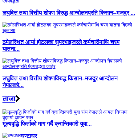
लघुवित्त तथा वित्तीय शोषण विरुद्ध आन्दोलनप्रति किसान–मजदुर ...
ठमेलस्थित आर्या होटलका सुपरभाइजरले कर्मचारीमाथि चरम
यातना...
लघुवित्त तथा वित्तीय शोषणविरुद्ध किसान–मजदुर आन्दोलन
नेपालको...
ताजा
मूल्यवृद्धि फिर्ताको माग गर्दै क्रान्तिकारी युवा...
घण्टाघर