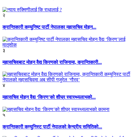
२
क्रान्तिकारी कम्युनिष्ट पार्टी नेपालका महासचिव मोहन...
३
महासचिवबाट मोहन वैद्य किरणको राजिनामा, क्रान्तिकारी...
४
महासचिव मोहन वैद्य ‘किरण’को शीघ्र स्वास्थ्यलाभको...
५
क्रान्तिकारी कम्युनिस्ट पार्टी नेपालको केन्द्रीय समितिको...