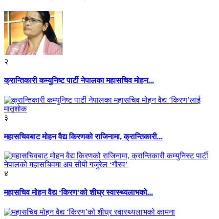
२
क्रान्तिकारी कम्युनिष्ट पार्टी नेपालका महासचिव मोहन...
३
महासचिवबाट मोहन वैद्य किरणको राजिनामा, क्रान्तिकारी...
४
महासचिव मोहन वैद्य ‘किरण’को शीघ्र स्वास्थ्यलाभको...