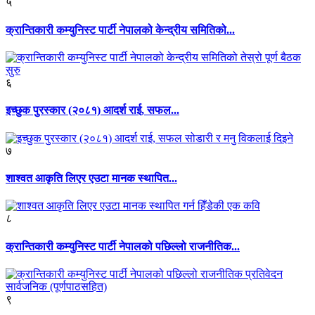
५
क्रान्तिकारी कम्युनिस्ट पार्टी नेपालको केन्द्रीय समितिको...
६
इच्छुक पुरस्कार (२०८१) आदर्श राई, सफल...
७
शाश्वत आकृति लिएर एउटा मानक स्थापित...
८
क्रान्तिकारी कम्युनिस्ट पार्टी नेपालको पछिल्लो राजनीतिक...
९