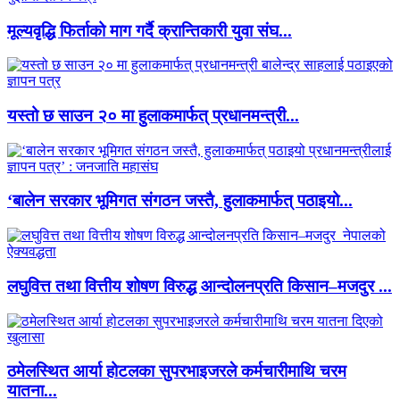
मूल्यवृद्धि फिर्ताको माग गर्दै क्रान्तिकारी युवा संघ...
यस्तो छ साउन २० मा हुलाकमार्फत् प्रधानमन्त्री...
‘बालेन सरकार भूमिगत संगठन जस्तै, हुलाकमार्फत् पठाइयो...
लघुवित्त तथा वित्तीय शोषण विरुद्ध आन्दोलनप्रति किसान–मजदुर ...
ठमेलस्थित आर्या होटलका सुपरभाइजरले कर्मचारीमाथि चरम
यातना...