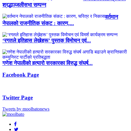
श्रद्धाञ्जलीसभा सम्पन्न
वर्तमान
नेपालको राजनीतिक संकट : कारण,...
‘रगतले इतिहास लेख्नेहरू’ पुस्तक विमोचन एवं...
गणेश नेपालीको हत्यारो सरकारका विरुद्ध संघर्ष...
Facebook Page
Twitter Page
Tweets by moolbatonews