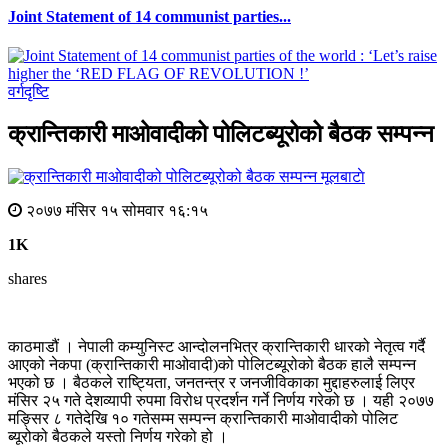
Joint Statement of 14 communist parties...
वर्गदृष्टि
क्रान्तिकारी माओवादीको पोलिटब्यूरोको बैठक सम्पन्न
मूलबाटाे
२०७७ मंसिर १५ सोमवार १६:१५
1K
shares
काठमाडौं । नेपाली कम्युनिस्ट आन्दोलनभित्र क्रान्तिकारी धारको नेतृत्व गर्दै
आएको नेकपा (क्रान्तिकारी माओवादी)को पोलिटब्यूरोको बैठक हालै सम्पन्न
भएको छ । बैठकले राष्ट्यिता, जनतन्त्र र जनजीविकाका मुद्दाहरुलाई लिएर
मंसिर २५ गते देशव्यापी रुपमा विरोध प्रदर्शन गर्ने निर्णय गरेको छ । यही २०७७
मङ्सिर ८ गतेदेखि १० गतेसम्म सम्पन्न क्रान्तिकारी माओवादीको पोलिट
ब्यूरोको बैठकले यस्तो निर्णय गरेको हो ।