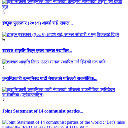
६
इच्छुक पुरस्कार (२०८१) आदर्श राई, सफल...
७
शाश्वत आकृति लिएर एउटा मानक स्थापित...
८
क्रान्तिकारी कम्युनिस्ट पार्टी नेपालको पछिल्लो राजनीतिक...
९
Joint Statement of 14 communist parties...