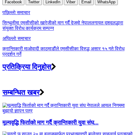
Facebook
Twitter
LinkedIn
Viber
Email
WhatsApp
Post
पछिल्लाे समाचार
navigation
सिन्धुलीमा एमसीसीको खारेजीको माग गर्दै देजमो नेपाललगायत दशदलद्धारा
संयुक्त विरोध कार्यक्रम सम्पन्न
अघिल्लाे समाचार
क्रान्तिकारी माओवादी काठमाडौंले एमसीसीका विरुद्ध असार १५ गते विरोध
प्रदर्शन गर्ने
प्रतिक्रिया दिनुहोस्
सम्बन्धित खबर
मूल्यवृद्धि फिर्ताको माग गर्दै क्रान्तिकारी युवा संघ...