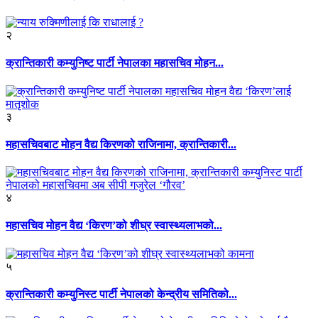
२
क्रान्तिकारी कम्युनिष्ट पार्टी नेपालका महासचिव मोहन...
३
महासचिवबाट मोहन वैद्य किरणको राजिनामा, क्रान्तिकारी...
४
महासचिव मोहन वैद्य ‘किरण’को शीघ्र स्वास्थ्यलाभको...
५
क्रान्तिकारी कम्युनिस्ट पार्टी नेपालको केन्द्रीय समितिको...