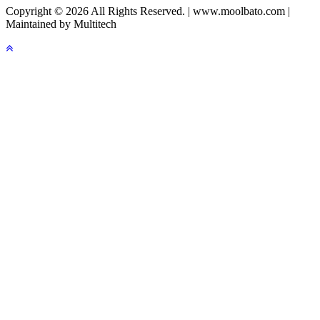
Copyright © 2026 All Rights Reserved. | www.moolbato.com |
Maintained by Multitech