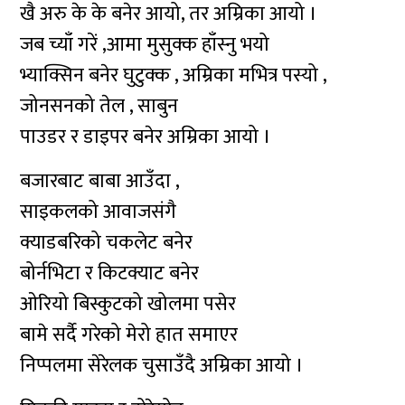
खै अरु के के बनेर आयो, तर अम्रिका आयो ।
जब च्याँ गरें ,आमा मुसुक्क हाँस्नु भयो
भ्याक्सिन बनेर घुटुक्क , अम्रिका मभित्र पस्यो ,
जोनसनको तेल , साबुन
पाउडर र डाइपर बनेर अम्रिका आयो ।
बजारबाट बाबा आउँदा ,
साइकलको आवाजसंगै
क्याडबरिको चकलेट बनेर
बोर्नभिटा र किटक्याट बनेर
ओरियो बिस्कुटको खोलमा पसेर
बामे सर्दै गरेको मेरो हात समाएर
निप्पलमा सेरेलक चुसाउँदै अम्रिका आयो ।