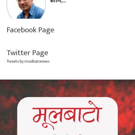
कारण,...
Facebook Page
Twitter Page
Tweets by moolbatonews