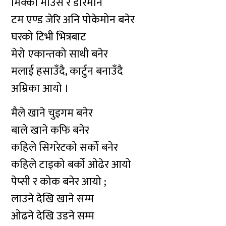
मिक्की माउस र डोरेमोन
टम एण्ड जेरि अनि पोकेमोन बनेर
घरको टिभी भित्रबाट
मेरो एकान्तको साथी बनेर
मलाई हसाउँदै, कार्टुन बनाउँदै
अम्रिका आयो ।
मैले खाने चुइगम बनेर
बाले खाने कफि बनेर
कहिले सिगरेटको सर्को बनेर
कहिले टाइको बर्को ओढेर आयो
पेप्सी र कोक बनेर आयो ;
लाउने देखि खाने सम्म
ओढने देखि उडने सम्म