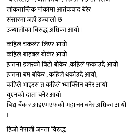
लोकतान्त्रिक पोकोमा आतंकवाद बेरेर
संसारमा जहाँ उज्यालो छ
उज्यालोका बिरुद्ध अम्रिका आयो ।
कहिले चकलेट लिएर आयो
कहिले बाइबल बोकेर आयो
हातमा डलरको बिटो बोकेर ,कहिले फकाउदै आयो
हातमा बम बोकेर , कहिले थर्काउदै आयो,
कहिले भाइरस त कहिले भ्याक्सिन बनेर आयो
युएनको दाता बनेर आयो
बिश्व बैंक र आइएमएफको महाजन बनेर अम्रिका आयो
।
हिजो नेपाली जनता विरुद्ध