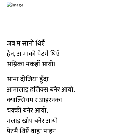
जब म सानो थिएँ
हैन, आमाको पेटमै थिएँ
अम्रिका मकहाँ आयो।
आमा दोजिया हुँदा
आमालाइ हर्लिक्स बनेर आयो,
क्याल्सियम र आइरनका
चक्की बनेर आयो,
मलाइ खोप बनेर आयो
पेटमै थिएँ थाहा पाइन