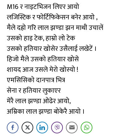
M16 र नाइटभिजन लिएर आयो
लजिस्टिक र फोर्टिफिकेसन बनेर आयो ,
मैले दह्रो गरि लाल झण्डा झन माथी उचालें
उसको हाइ टेक, हाम्रो लो टेक
उसको हतियार खोसेर उसैलाई लखेटें ।
हिजो मैले उसको हतियार खोसे
शायद आज उसले मेरो खोस्यो !
एमसिसिको दानपात्र भित्र
सेना र हतियार लुकाएर
मेरै लाल झण्डा ओढेर आयो,
अम्रिका लाल झण्डा बोकेरै आयो ।