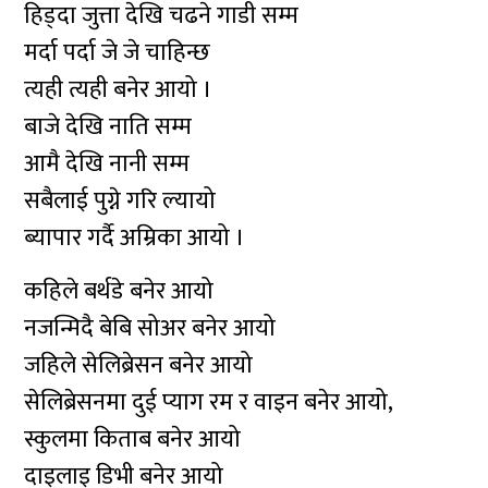
हिड्दा जुत्ता देखि चढने गाडी सम्म
मर्दा पर्दा जे जे चाहिन्छ
त्यही त्यही बनेर आयो ।
बाजे देखि नाति सम्म
आमै देखि नानी सम्म
सबैलाई पुग्ने गरि ल्यायो
ब्यापार गर्दै अम्रिका आयो ।
कहिले बर्थडे बनेर आयो
नजन्मिदै बेबि सोअर बनेर आयो
जहिले सेलिब्रेसन बनेर आयो
सेलिब्रेसनमा दुई प्याग रम र वाइन बनेर आयो,
स्कुलमा किताब बनेर आयो
दाइलाइ डिभी बनेर आयो