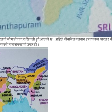
ारतक‍ो सीमा विवाद र खिचलो हुदै आएको छ । अहिले चीनसित गलवान उपत्यकामा भारत र 
्रमणकारी मानसिकताको उपज हो ।