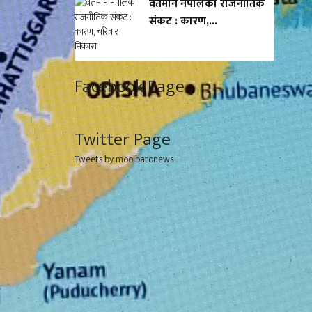
वर्तमान नेपालको राजनीतिक
संकट : कारण,...
Facebook Page
Twitter Page
Tweets by moolbatonews