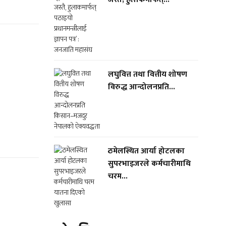
लघुवित्त तथा वित्तीय शोषण
विरुद्ध आन्दोलनप्रति...
ठमेलस्थित आर्या होटलका
सुपरभाइजरले कर्मचारीमाथि
चरम...