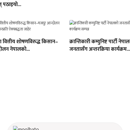
् पठाइयो...
था वित्तीय शोषणविरुद्ध किसान–
क्रान्तिकारी कम्युनिष्ट पार्टी नेपा
ोलन नेपालको...
जनतासँग अन्तरक्रिया कार्यक्रम..