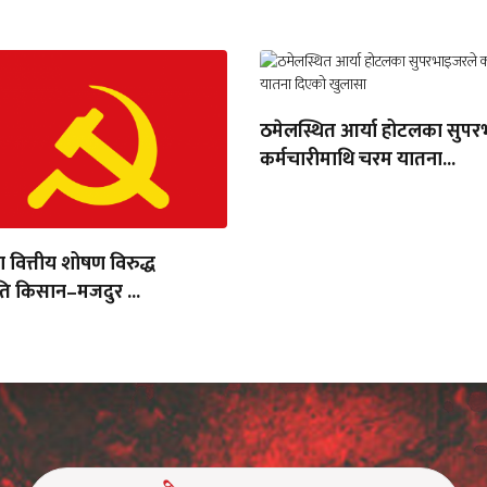
ठमेलस्थित आर्या होटलका सुपर
कर्मचारीमाथि चरम यातना...
ा वित्तीय शोषण विरुद्ध
ति किसान–मजदुर ...