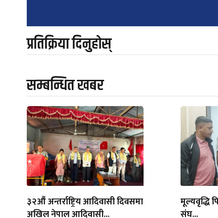
navigation
प्रतिक्रिया दिनुहोस्
सम्बन्धित खबर
३२औं अन्तर्राष्ट्रिय आदिवासी दिवसमा
मूल्यवृद्धि फ
अखिल नेपाल आदिवासी...
संघ...