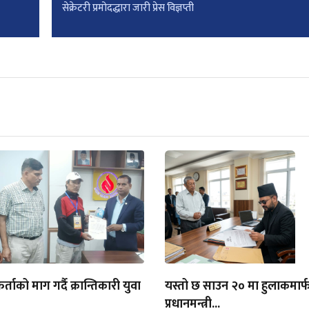
सेक्रेटरी प्रमोदद्धारा जारी प्रेस विज्ञप्ती
िर्ताको माग गर्दै क्रान्तिकारी युवा
यस्तो छ साउन २० मा हुलाकमार्फ
प्रधानमन्त्री...