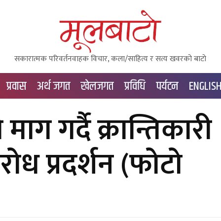
सकारात्मक परिवर्तनवाहक विचार, कला/साहित्य र सत्य खवरको बाटाे
प्रवास
अर्थ जगत
खेलजगत
प्रविधि
पर्यटन
ENGLIS
ग गर्दै क्रान्तिकारी
रोध प्रदर्शन (फोटो