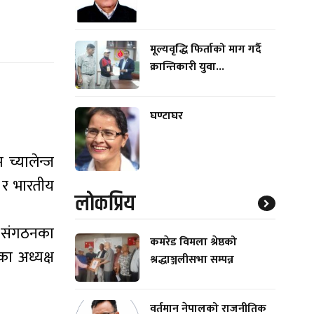
मूल्यवृद्धि फिर्ताको माग गर्दै
क्रान्तिकारी युवा...
घण्टाघर
 च्यालेन्ज
द र भारतीय
लाेकप्रिय
 । संगठनका
कमरेड विमला श्रेष्ठको
का अध्यक्ष
श्रद्धाञ्जलीसभा सम्पन्न
वर्तमान नेपालको राजनीतिक