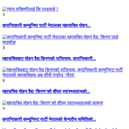
२
क्रान्तिकारी कम्युनिष्ट पार्टी नेपालका महासचिव मोहन...
३
महासचिवबाट मोहन वैद्य किरणको राजिनामा, क्रान्तिकारी...
४
महासचिव मोहन वैद्य ‘किरण’को शीघ्र स्वास्थ्यलाभको...
५
क्रान्तिकारी कम्युनिस्ट पार्टी नेपालको केन्द्रीय समितिको...