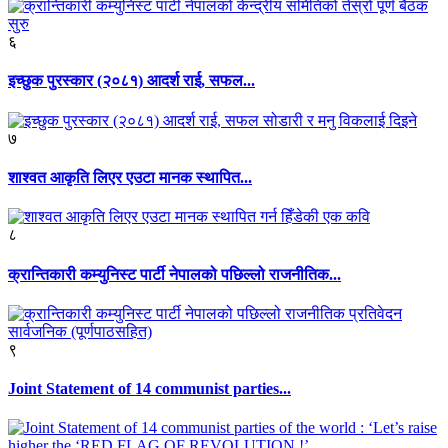
६
इच्छुक पुरस्कार (२०८१) आदर्श राई, सफल...
७
शाश्वत आकृति लिएर एउटा मानक स्थापित...
८
क्रान्तिकारी कम्युनिस्ट पार्टी नेपालको पछिल्लो राजनीतिक...
९
Joint Statement of 14 communist parties...