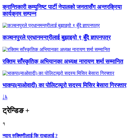
क्रान्तिकारी कम्युनिष्ट पार्टी नेपालको जनतासँग अन्तरक्रिया
कार्यक्रम सम्पन्न
कञ्चनपुरले प्रधानमन्त्रीलाई बुझाइयो ९ बुँदे ज्ञापनपत्र
रक्तिम साँस्कृतिक अभियानका अध्यक्ष नारायण शर्मा सम्मानित
भाकपा(माओवादी) का पोलिटव्यूरो सदस्य मिसिर बेसारा गिरफ्तार
ट्रेन्डिङ
+
१
न्याय रुक्मिणीलाई कि राधालाई ?