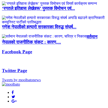
‘रगतले इतिहास लेख्नेहरू’ पुस्तक विमोचन एवं...
गणेश नेपालीको हत्यारो सरकारका विरुद्ध संघर्ष...
वर्तमान
नेपालको राजनीतिक संकट : कारण,...
Facebook Page
Twitter Page
Tweets by moolbatonews