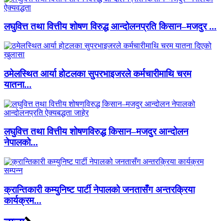
लघुवित्त तथा वित्तीय शोषण विरुद्ध आन्दोलनप्रति किसान–मजदुर ...
ठमेलस्थित आर्या होटलका सुपरभाइजरले कर्मचारीमाथि चरम
यातना...
लघुवित्त तथा वित्तीय शोषणविरुद्ध किसान–मजदुर आन्दोलन
नेपालको...
क्रान्तिकारी कम्युनिष्ट पार्टी नेपालको जनतासँग अन्तरक्रिया
कार्यक्रम...