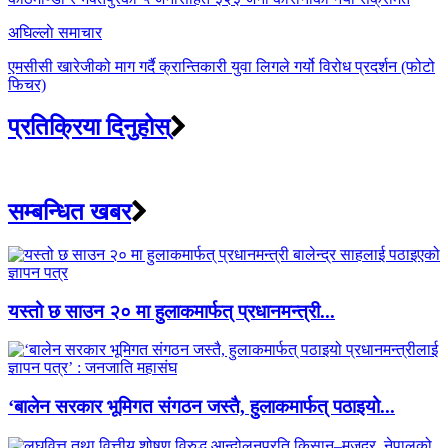
अघिल्लाे समाचार
एमसीसी खारेजीको माग गर्दै क्रान्तिकारी युवा लिगले गर्यो विरोध प्रदर्शन (फोटो
फिचर)
प्रतिक्रिया दिनुहोस्
सम्बन्धित खबर
यस्तो छ साउन २० मा हुलाकमार्फत् प्रधानमन्त्री...
‘बालेन सरकार भूमिगत संगठन जस्तै, हुलाकमार्फत् पठाइयो...