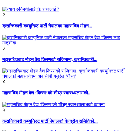
२
क्रान्तिकारी कम्युनिष्ट पार्टी नेपालका महासचिव मोहन...
३
महासचिवबाट मोहन वैद्य किरणको राजिनामा, क्रान्तिकारी...
४
महासचिव मोहन वैद्य ‘किरण’को शीघ्र स्वास्थ्यलाभको...
५
क्रान्तिकारी कम्युनिस्ट पार्टी नेपालको केन्द्रीय समितिको...