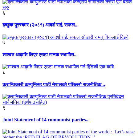
६
इच्छुक पुरस्कार (२०८१) आदर्श राई, सफल...
७
शाश्वत आकृति लिएर एउटा मानक स्थापित...
८
क्रान्तिकारी कम्युनिस्ट पार्टी नेपालको पछिल्लो राजनीतिक...
९
Joint Statement of 14 communist parties...