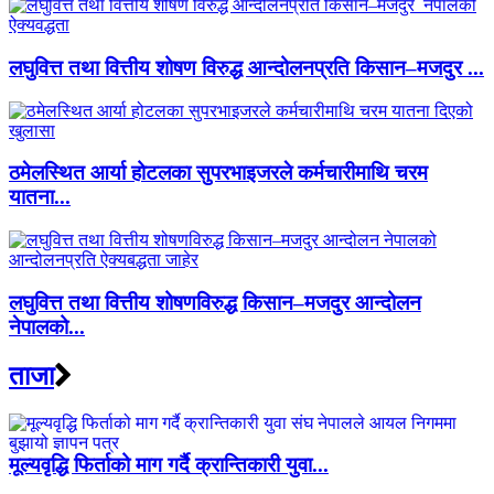
लघुवित्त तथा वित्तीय शोषण विरुद्ध आन्दोलनप्रति किसान–मजदुर ...
ठमेलस्थित आर्या होटलका सुपरभाइजरले कर्मचारीमाथि चरम
यातना...
लघुवित्त तथा वित्तीय शोषणविरुद्ध किसान–मजदुर आन्दोलन
नेपालको...
ताजा
मूल्यवृद्धि फिर्ताको माग गर्दै क्रान्तिकारी युवा...