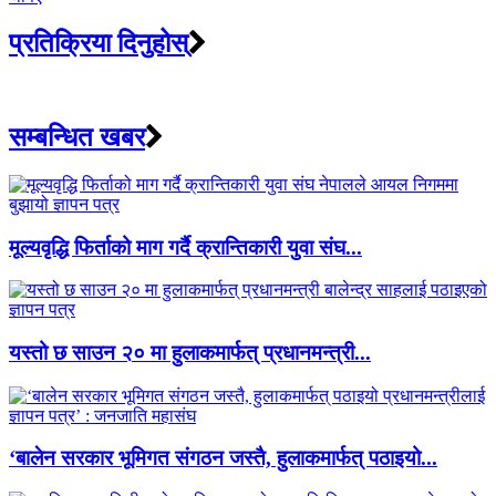
प्रतिक्रिया दिनुहोस्
सम्बन्धित खबर
मूल्यवृद्धि फिर्ताको माग गर्दै क्रान्तिकारी युवा संघ...
यस्तो छ साउन २० मा हुलाकमार्फत् प्रधानमन्त्री...
‘बालेन सरकार भूमिगत संगठन जस्तै, हुलाकमार्फत् पठाइयो...