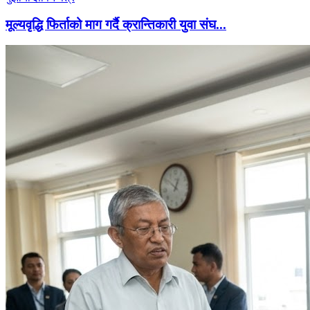
मूल्यवृद्धि फिर्ताको माग गर्दै क्रान्तिकारी युवा संघ...