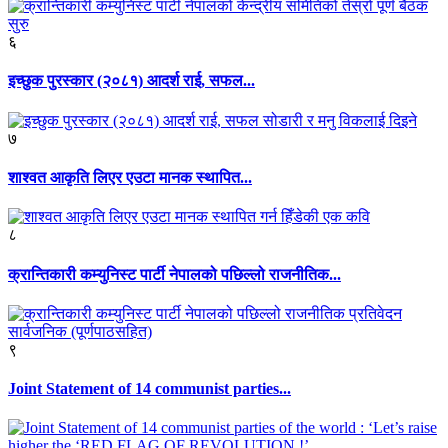
६
इच्छुक पुरस्कार (२०८१) आदर्श राई, सफल...
७
शाश्वत आकृति लिएर एउटा मानक स्थापित...
८
क्रान्तिकारी कम्युनिस्ट पार्टी नेपालको पछिल्लो राजनीतिक...
९
Joint Statement of 14 communist parties...