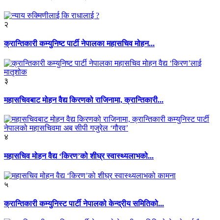
२
क्रान्तिकारी कम्युनिष्ट पार्टी नेपालका महासचिव मोहन...
३
महासचिवबाट मोहन वैद्य किरणको राजिनामा, क्रान्तिकारी...
४
महासचिव मोहन वैद्य ‘किरण’को शीघ्र स्वास्थ्यलाभको...
५
क्रान्तिकारी कम्युनिस्ट पार्टी नेपालको केन्द्रीय समितिको...