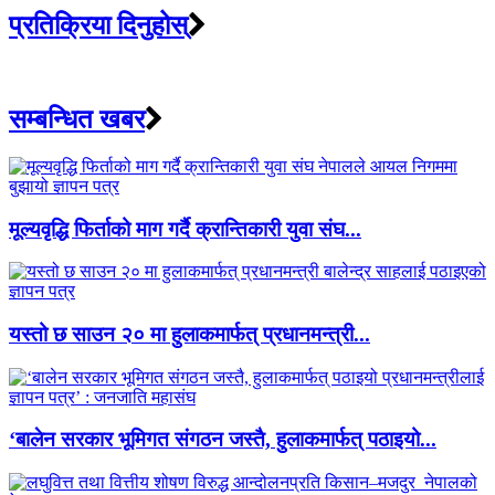
प्रतिक्रिया दिनुहोस्
सम्बन्धित खबर
मूल्यवृद्धि फिर्ताको माग गर्दै क्रान्तिकारी युवा संघ...
यस्तो छ साउन २० मा हुलाकमार्फत् प्रधानमन्त्री...
‘बालेन सरकार भूमिगत संगठन जस्तै, हुलाकमार्फत् पठाइयो...