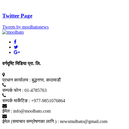
Twitter Page
Tweets by moolbatonews
वर्गदृष्टि मिडिया प्रा. लि.
प्रधान कार्यालय :
बुद्धनगर, काठमाडाैं
सम्पर्क फाेन :
01-4785763
सम्पर्क मार्केटिङ :
+977-9851076864
ईमेल :
info@moolbato.com
ईमेल (समाचार सम्प्रेषणका लागि ) :
newsmulbato@gmail.com