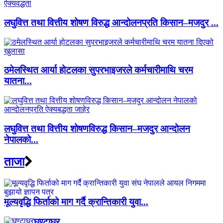
लघुवित्त तथा वित्तीय शोषण विरुद्ध आन्दोलनप्रति किसान–मजदुर ...
ठमेलस्थित आर्या होटलका सुपरभाइजरले कर्मचारीमाथि चरम
यातना...
लघुवित्त तथा वित्तीय शोषणविरुद्ध किसान–मजदुर आन्दोलन
नेपालको...
ताजा
मूल्यवृद्धि फिर्ताको माग गर्दै क्रान्तिकारी युवा...
घण्टाघर