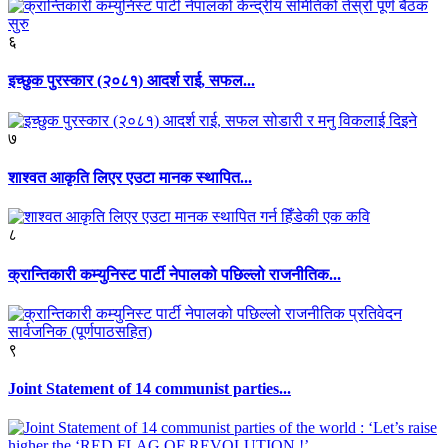
६
इच्छुक पुरस्कार (२०८१) आदर्श राई, सफल...
७
शाश्वत आकृति लिएर एउटा मानक स्थापित...
८
क्रान्तिकारी कम्युनिस्ट पार्टी नेपालको पछिल्लो राजनीतिक...
९
Joint Statement of 14 communist parties...