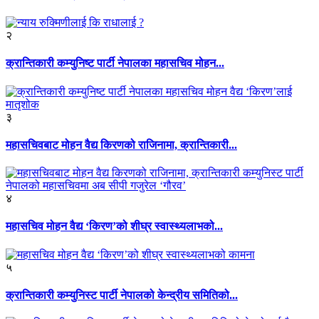
२
क्रान्तिकारी कम्युनिष्ट पार्टी नेपालका महासचिव मोहन...
३
महासचिवबाट मोहन वैद्य किरणको राजिनामा, क्रान्तिकारी...
४
महासचिव मोहन वैद्य ‘किरण’को शीघ्र स्वास्थ्यलाभको...
५
क्रान्तिकारी कम्युनिस्ट पार्टी नेपालको केन्द्रीय समितिको...