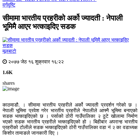
वर्गदृष्टि
सीमामा भारतीय प्रहरीको अर्को ज्यादती : नेपाली
भूमिमै आएर भत्काइदिए सडक
मूलबाटाे
२०७७ जेठ १६ शुक्रवार १६:२२
1.6K
shares
काठमाडौ. । सीमामा भारतीय प्रहरीले अर्को ज्यादती प्रदर्शन गरेको छ ।
नेपाली भूमिमा प्रवेश गरेर भारतीय प्रहरीले नेपालीले आफ्नै भूमिमा बनाएको
सडक भत्काइदिएको छ । पर्साको ठोरी गाउँपालिका २ ठुटे खोलामा निर्माण
भएको सडक भारतीय प्रहरीले भत्काइदिएको हो । बिहीबार अपरान्ह भारतीय
प्रहरीको टोलीले सडक भत्काइदिएको ठोरी गाउँपालिका वडा नं २ का वडाध्यक्ष
किशोर तामाङले जानकारी दिए ।