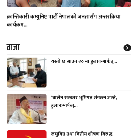
क्रान्तिकारी कम्युनिष्ट पार्टी नेपालको जनतासँग अन्तरक्रिया
कार्यक्रम...
ताजा
यस्तो छ साउन २० मा हुलाकमार्फत्...
‘बालेन सरकार भूमिगत संगठन जस्तै,
हुलाकमार्फत्...
लघुवित्त तथा वित्तीय शोषण विरुद्ध