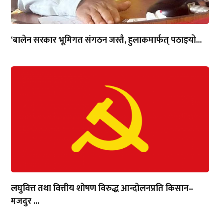
‘बालेन सरकार भूमिगत संगठन जस्तै, हुलाकमार्फत् पठाइयो...
लघुवित्त तथा वित्तीय शोषण विरुद्ध आन्दोलनप्रति किसान–
मजदुर ...