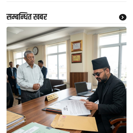
सम्बन्धित खबर