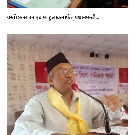
यस्तो छ साउन २० मा हुलाकमार्फत् प्रधानमन्त्री...