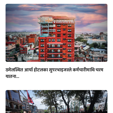
ठमेलस्थित आर्या होटलका सुपरभाइजरले कर्मचारीमाथि चरम
यातना...