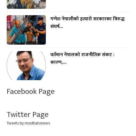
गणेश नेपालीको हत्यारो सरकारका विरुद्ध
संघर्ष...
वर्तमान नेपालको राजनीतिक संकट :
कारण,...
Facebook Page
Twitter Page
Tweets by moolbatonews