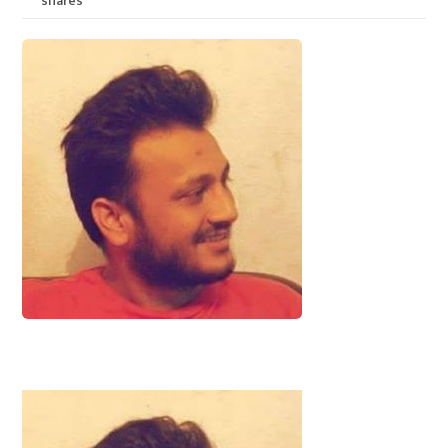
shares